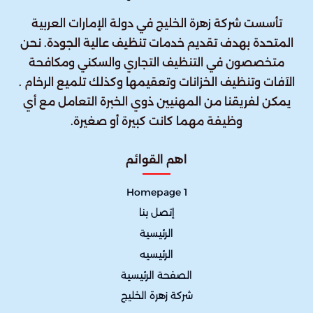
تأسست شركة زهرة الخليج في دولة الإمارات العربية
المتحدة بهدف تقديم خدمات تنظيف عالية الجودة. نحن
متخصصون في التنظيف التجاري والسكني ومكافحة
الآفات وتنظيف الخزانات وتعقيمها وكذلك تلميع الرخام .
يمكن لفريقنا من المهنيين ذوي الخبرة التعامل مع أي
وظيفة مهما كانت كبيرة أو صغيرة.
اهم القوائم
Homepage 1
إتصل بنا
الرئيسية
الرئيسيه
الصفحة الرئيسية
شركة زهرة الخليج