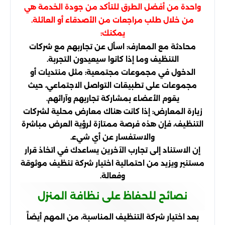
واحدة من أفضل الطرق للتأكد من جودة الخدمة هي
من خلال طلب مراجعات من الأصدقاء أو العائلة.
يمكنك:
محادثة مع المعارف: اسأل عن تجاربهم مع شركات
التنظيف وما إذا كانوا سيعيدون التجربة.
الدخول في مجموعات مجتمعية: مثل منتديات أو
مجموعات على تطبيقات التواصل الاجتماعي، حيث
يقوم الأعضاء بمشاركة تجاربهم وآرائهم.
زيارة المعارض: إذا كانت هناك معارض محلية لشركات
التنظيف، فإن هذه فرصة ممتازة لرؤية العرض مباشرة
والاستفسار عن أي شيء.
إن الاستناد إلى تجارب الآخرين يساعدك في اتخاذ قرار
مستنير ويزيد من احتمالية اختيار شركة تنظيف موثوقة
وفعالة.
نصائح للحفاظ على نظافة المنزل
بعد اختيار شركة التنظيف المناسبة، من المهم أيضاً