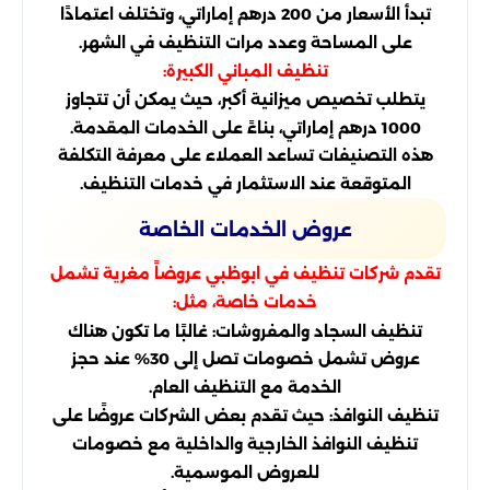
تبدأ الأسعار من 200 درهم إماراتي، وتختلف اعتمادًا
على المساحة وعدد مرات التنظيف في الشهر.
تنظيف المباني الكبيرة:
يتطلب تخصيص ميزانية أكبر، حيث يمكن أن تتجاوز
1000 درهم إماراتي، بناءً على الخدمات المقدمة.
هذه التصنيفات تساعد العملاء على معرفة التكلفة
المتوقعة عند الاستثمار في خدمات التنظيف.
عروض الخدمات الخاصة
تقدم شركات تنظيف في ابوظبي عروضاً مغرية تشمل
خدمات خاصة، مثل:
تنظيف السجاد والمفروشات: غالبًا ما تكون هناك
عروض تشمل خصومات تصل إلى 30% عند حجز
الخدمة مع التنظيف العام.
تنظيف النوافذ: حيث تقدم بعض الشركات عروضًا على
تنظيف النوافذ الخارجية والداخلية مع خصومات
للعروض الموسمية.