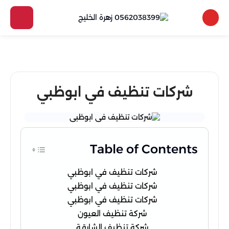
شركات تنظيف في ابوظبي
Table of Contents
شركات تنظيف في ابوظبي
شركات تنظيف في ابوظبي
شركات تنظيف في ابوظبي
شركة تنظيف العيون
شركة تنظيف الشارقة