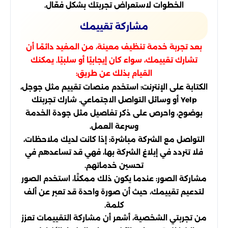
الخطوات لاستعراض تجربتك بشكل فعّال.
مشاركة تقييمك
بعد تجربة خدمة تنظيف معينة، من المفيد دائمًا أن
تشارك تقييمك، سواء كان إيجابيًا أو سلبيًا. يمكنك
القيام بذلك عن طريق:
الكتابة على الإنترنت: استخدم منصات تقييم مثل جوجل،
Yelp أو وسائل التواصل الاجتماعي. شارك تجربتك
بوضوح، واحرص على ذكر تفاصيل مثل جودة الخدمة
وسرعة العمل.
التواصل مع الشركة مباشرة: إذا كانت لديك ملاحظات،
فلا تتردد في إبلاغ الشركة بها، فهي قد تساعدهم في
تحسين خدماتهم.
مشاركة الصور: عندما يكون ذلك ممكنًا، استخدم الصور
لتدعيم تقييمك، حيث أن صورة واحدة قد تعبر عن ألف
كلمة.
من تجربتي الشخصية، أشعر أن مشاركة التقييمات تعزز