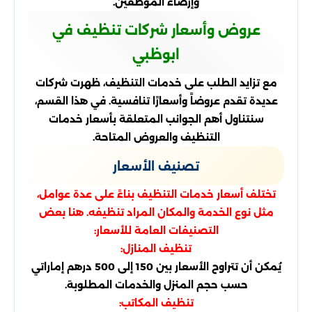
وإرضاء الموظفين.
عروض وأسعار شركات تنظيف في
ابوظبي
مع تزايد الطلب على خدمات التنظيف، ظهرت شركات
عديدة تقدم عروضاً وأسعارًا تنافسية. في هذا القسم،
سنتناول أهم الجوانب المتعلقة بأسعار خدمات
التنظيف والعروض المتاحة.
تصنيف الأسعار
تختلف أسعار خدمات التنظيف بناءً على عدة عوامل،
مثل نوع الخدمة والمكان المراد تنظيفه. هنا بعض
التصنيفات العامة للأسعار:
تنظيف المنازل:
يُمكن أن تتراوح الأسعار بين 150 إلى 500 درهم إماراتي
حسب حجم المنزل والخدمات المطلوبة.
تنظيف المكاتب: