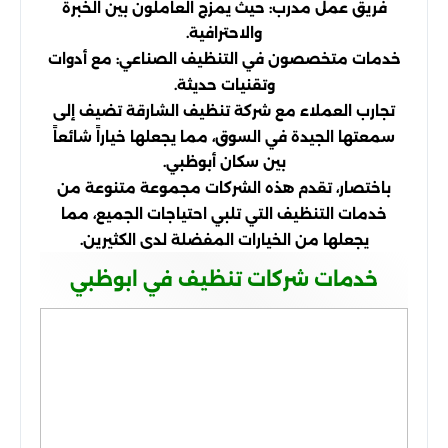
فريق عمل مدرب: حيث يمزج العاملون بين الخبرة
والاحترافية.
خدمات متخصصون في التنظيف الصناعي: مع أدوات
وتقنيات حديثة.
تجارب العملاء مع شركة تنظيف الشارقة تضيف إلى
سمعتها الجيدة في السوق، مما يجعلها خياراً شائعاً
بين سكان أبوظبي.
باختصار، تقدم هذه الشركات مجموعة متنوعة من
خدمات التنظيف التي تلبي احتياجات الجميع، مما
يجعلها من الخيارات المفضلة لدى الكثيرين.
خدمات شركات تنظيف في ابوظبي