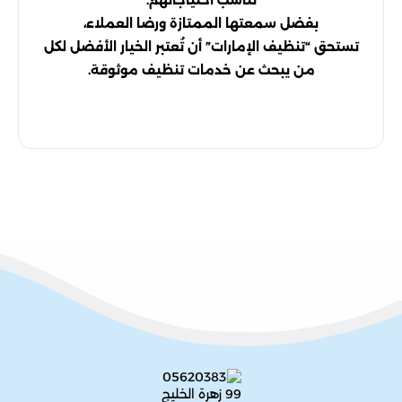
تناسب احتياجاتهم.
بفضل سمعتها الممتازة ورضا العملاء،
تستحق “تنظيف الإمارات” أن تُعتبر الخيار الأفضل لكل
من يبحث عن خدمات تنظيف موثوقة.