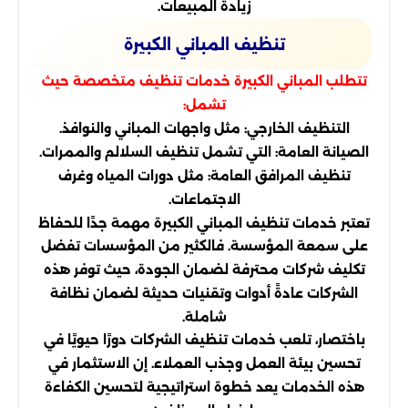
زيادة المبيعات.
تنظيف المباني الكبيرة
تتطلب المباني الكبيرة خدمات تنظيف متخصصة حيث
تشمل:
التنظيف الخارجي: مثل واجهات المباني والنوافذ.
الصيانة العامة: التي تشمل تنظيف السلالم والممرات.
تنظيف المرافق العامة: مثل دورات المياه وغرف
الاجتماعات.
تعتبر خدمات تنظيف المباني الكبيرة مهمة جدًا للحفاظ
على سمعة المؤسسة. فالكثير من المؤسسات تفضل
تكليف شركات محترفة لضمان الجودة، حيث توفر هذه
الشركات عادةً أدوات وتقنيات حديثة لضمان نظافة
شاملة.
باختصار، تلعب خدمات تنظيف الشركات دورًا حيويًا في
تحسين بيئة العمل وجذب العملاء. إن الاستثمار في
هذه الخدمات يعد خطوة استراتيجية لتحسين الكفاءة