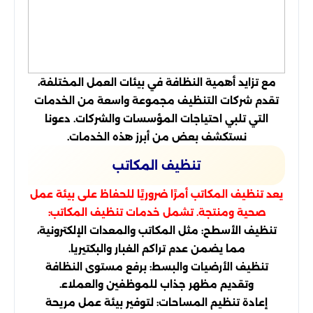
مع تزايد أهمية النظافة في بيئات العمل المختلفة،
تقدم شركات التنظيف مجموعة واسعة من الخدمات
التي تلبي احتياجات المؤسسات والشركات. دعونا
نستكشف بعض من أبرز هذه الخدمات.
تنظيف المكاتب
يعد تنظيف المكاتب أمرًا ضروريًا للحفاظ على بيئة عمل
صحية ومنتجة. تشمل خدمات تنظيف المكاتب:
تنظيف الأسطح: مثل المكاتب والمعدات الإلكترونية،
مما يضمن عدم تراكم الغبار والبكتيريا.
تنظيف الأرضيات والبسط: برفع مستوى النظافة
وتقديم مظهر جذاب للموظفين والعملاء.
إعادة تنظيم المساحات: لتوفير بيئة عمل مريحة