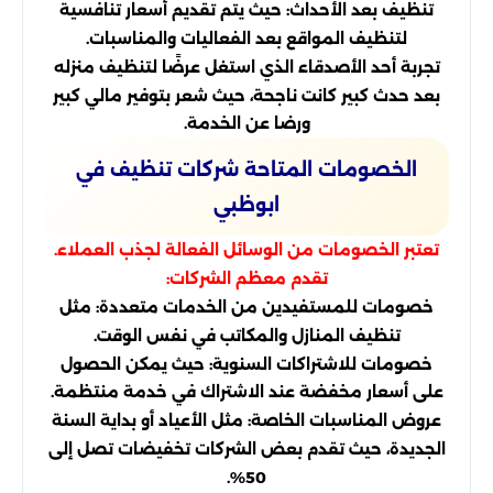
تنظيف بعد الأحداث: حيث يتم تقديم أسعار تنافسية
لتنظيف المواقع بعد الفعاليات والمناسبات.
تجربة أحد الأصدقاء الذي استغل عرضًا لتنظيف منزله
بعد حدث كبير كانت ناجحة، حيث شعر بتوفير مالي كبير
ورضا عن الخدمة.
الخصومات المتاحة شركات تنظيف في
ابوظبي
تعتبر الخصومات من الوسائل الفعالة لجذب العملاء.
تقدم معظم الشركات:
خصومات للمستفيدين من الخدمات متعددة: مثل
تنظيف المنازل والمكاتب في نفس الوقت.
خصومات للاشتراكات السنوية: حيث يمكن الحصول
على أسعار مخفضة عند الاشتراك في خدمة منتظمة.
عروض المناسبات الخاصة: مثل الأعياد أو بداية السنة
الجديدة، حيث تقدم بعض الشركات تخفيضات تصل إلى
50%.