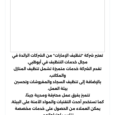
تعتبر شركة “تنظيف الإمارات” من الشركات الرائدة في
مجال خدمات التنظيف في أبوظبي.
تقدم الشركة خدمات متميزة تشمل تنظيف المنازل
والمكاتب،
بالإضافة إلى تنظيف السجاد والمفروشات وتحسين
بيئة العمل.
تتميز بفرق عمل محترفة ومدربة جيدًا،
كما تستخدم أحدث التقنيات والمواد الآمنة على البيئة.
يمكن العملاء من الحصول على خدمات مخصصة