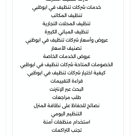
خدمات شركات تنظيف في ابوظبي
تنظيف المكاتب
تنظيف المحلات التجارية
تنظيف المباني الكبيرة
عروض وأسعار شركات تنظيف في ابوظبي
تصنيف الأسعار
عروض الخدمات الخاصة
الخصومات المتاحة شركات تنظيف في ابوظبي
كيفية اختيار شركات تنظيف في ابوظبي
قراءة التقييمات
البحث عبر الإنترنت
طلب مراجعات
نصائح للحفاظ على نظافة المنزل
التنظيم اليومي
استخدام منظفات آمنة
تجنب التراكمات