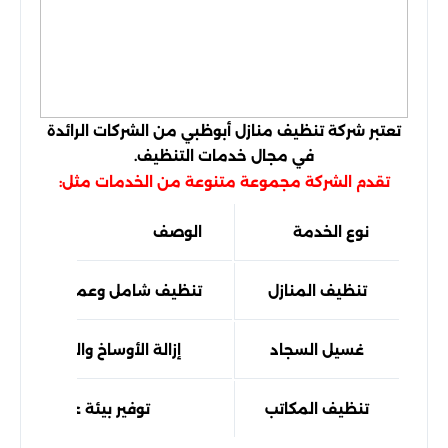
تعتبر شركة تنظيف منازل أبوظبي من الشركات الرائدة
في مجال خدمات التنظيف.
تقدم الشركة مجموعة متنوعة من الخدمات مثل:
نوع الخدمة
الوصف
تنظيف المنازل
تنظيف شامل وعميق للمنازل ب
غسيل السجاد
إزالة الأوساخ والبقع من الس
تنظيف المكاتب
توفير بيئة عمل نظيفة