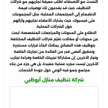
التحدث مع الأصدقاء: اطلب معرفة تجاربهم مع شركات
التنظيف، حيث قد يقدمون لك توصيات قيمة.
الانضمام إلى المجتمعات المحلية: مثل المجموعات
على فيسبوك، حيث يشارك الأعضاء تجاربهم وآرائهم
حول الشركات المحلية.
الاطلاع على المدونات والمراجعات المتخصصة: ابحث
عن مدونات أو مقالات تقيّم شركات التنظيف المختلفة.
بتوظيف هذه النصائح، يمكنك اتخاذ قرارات مستنيرة
وتحقيق أقصى قدر من الفائدة من تجاربك الخاصة
وتجار الآخرين. إن مشاركة تجربتك الخاصة وقراءة تجارب
الآخرين ليست مجرد عملية مفيدة، بل هي جزء من بناء
مجتمع ينمو فيه الوعي حول جودة الخدمات.
شركة تنظيف منازل أبوظبي