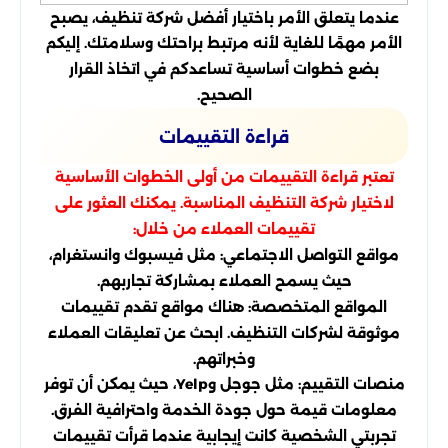
عندما يتعلق الأمر باختيار أفضل شركة تنظيف، يصبح
الأمر مهمًا للغاية لأنه مرتبط براحتك وسلامتك. إليكم
بضع خطوات أساسية تساعدكم في اتخاذ القرار
الصحيح.
قراءة التقييمات
تعتبر قراءة التقييمات من أولى الخطوات الأساسية
لاختيار شركة التنظيف المناسبة. يمكنك العثور على
تقييمات العملاء من خلال:
مواقع التواصل الاجتماعي: مثل فيسبوك وانستغرام،
حيث يسمح العملاء بمشاركة تجاربهم.
المواقع المتخصصة: هناك مواقع تقدم تقييمات
موثوقة لشركات التنظيف. ابحث عن تعليقات العملاء
وخبراتهم.
منصات التقييم: مثل جوجل وYelp، حيث يمكن أن توفر
معلومات قيمة حول جودة الخدمة واحترافية الفرق.
تجربتي الشخصية كانت إيجابية عندما قرأت تقييمات