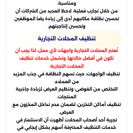
ومناسبة.
من خلال تجارب فعلية، لاحظ العديد من الشركات أن
تحسين نظافة مكاتبهم أدى إلى زيادة رضا الموظفين
وتحسين إنتاجيتهم.
تنظيف المحلات التجارية
تُعتبر المحلات التجارية واجهات لأي عمل، لذا يجب أن
تكون في أفضل حالاتها. وتشمل خدمات تنظيف
المحلات التجارية:
تنظيف الواجهات: حيث تسهم النظافة في جذب المزيد
من العملاء.
التخلص من الفوضى: وتنظيم العرض لزيادة جاذبية
المنتجات.
تنظيف أماكن التخزين: لضمان عدم تداخل المخزون مع
العرض.
تجربة أحد أصحاب المحلات أظهرت أن الاستثمار في
خدمات التنظيف المحترفة أسهم بشكل إيجابي في