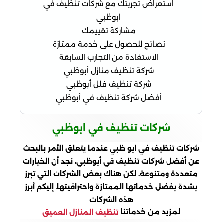
استعراض تجربتك مع شركات تنظيف في
ابوظبي
مشاركة تقييمك
نصائح للحصول على خدمة ممتازة
الاستفادة من التجارب السابقة
شركة تنظيف منازل أبوظبي
شركة تنظيف فلل أبوظبي
أفضل شركة تنظيف في أبوظبي
شركات تنظيف في ابوظبي
شركات تنظيف في ابو ظبي عندما يتعلق الأمر بالبحث
عن أفضل شركات تنظيف في أبوظبي، نجد أن الخيارات
متعددة ومتنوعة. لكن هناك بعض الشركات التي تبرز
بشدة بفضل خدماتها الممتازة واحترافيتها. إليكم أبرز
هذه الشركات
لمزيد من خدماتنا
تنظيف المنازل العميق