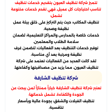
تتميز شركة تنظيف العيون بتقديم خدمات تنظيف
تناسب احتياجات كل عميل. فهي تقدم خدمات متنوعة
تشمل:
تنظيف المكاتب: حيث يتم التركيز على خلق بيئة عمل
نظيفة وصحية.
خدمات خاصة بالمدارس والمراكز التعليمية: لضمان
سلامة الطلاب والمعلمين.
توفير خدمات التنظيف بعد الفعاليات: لتضمن غرف
نظيفة ومرتبة بعد أي مناسبة.
لقد كانت العديد من الفعاليات تعتمد على شركة
تنظيف العيون، مما يزيد من مصداقيتها وكفاءتها.
شركة تنظيف الشارقة
تعتبر شركة تنظيف الشارقة خياراً ممتازاً لمن يبحث عن
الجودة والكفاءة. تشمل خدماتها:
تنظيف الفيلات والشقق: بجودة عالية وبأسعار
تنافسية.