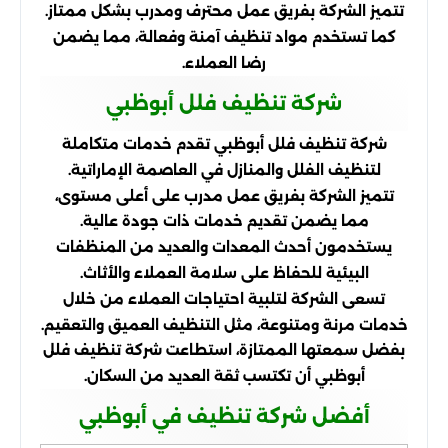
تتميز الشركة بفريق عمل محترف ومدرب بشكل ممتاز.
كما تستخدم مواد تنظيف آمنة وفعالة، مما يضمن
رضا العملاء.
شركة تنظيف فلل أبوظبي
شركة تنظيف فلل أبوظبي تقدم خدمات متكاملة
لتنظيف الفلل والمنازل في العاصمة الإماراتية.
تتميز الشركة بفريق عمل مدرب على أعلى مستوى،
مما يضمن تقديم خدمات ذات جودة عالية.
يستخدمون أحدث المعدات والعديد من المنظفات
البيئية للحفاظ على سلامة العملاء والأثاث.
تسعى الشركة لتلبية احتياجات العملاء من خلال
خدمات مرنة ومتنوعة، مثل التنظيف العميق والتعقيم.
بفضل سمعتها الممتازة، استطاعت شركة تنظيف فلل
أبوظبي أن تكتسب ثقة العديد من السكان.
أفضل شركة تنظيف في أبوظبي