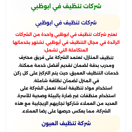
شركات تنظيف في ابوظبي
شركات تنظيف في ابوظبي
تعتبر شركات تنظيف في ابوظبي واحدة من الشركات
الرائدة في مجال التنظيف في أبوظبي. تشتهر بخدماتها
المتكاملة التي تشمل:
المنازل: تعتمد الشركة على فريق محترف
تنظيف
ومدرب بدقة لضمان تقديم أفضل خدمة ممكنة.
خدمات التنظيف العميق: حيث يتم التركيز على كل ركن
في المنزل لضمان نظافة شاملة.
استخدام مواد تنظيفة آمنة: تعمل الشركة على
استخدام منظفات غير ضارة بالبيئة وصحية للأسرة.
العديد من العملاء شاركوا تجاربهم الإيجابية مع هذه
الشركة، مما يعكس حرصها على رضا العملاء.
شركة تنظيف العيون