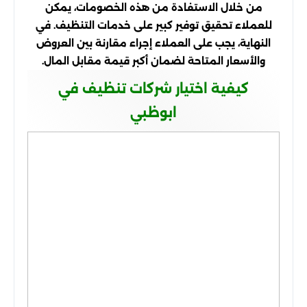
من خلال الاستفادة من هذه الخصومات، يمكن
للعملاء تحقيق توفير كبير على خدمات التنظيف. في
النهاية، يجب على العملاء إجراء مقارنة بين العروض
والأسعار المتاحة لضمان أكبر قيمة مقابل المال.
كيفية اختيار شركات تنظيف في
ابوظبي