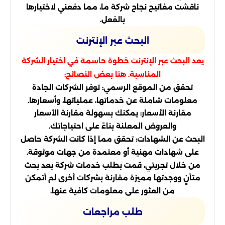
ناقشت مفاتيح نجاح شركة ما، مما دفعني لاختيارها
بالفعل.
البحث عبر الإنترنت
يعد البحث عبر الإنترنت خطوة حاسمة في اختيار الشركة
المناسبة. هنا بعض النصائح:
تحقق من الموقع الرسمي: توفر الشركات الجادة
معلومات شاملة عن خدماتها، عملياتها، وأسعارها.
مقارنة الأسعار: يمكنك بسهولة مقارنة الأسعار
والعروض المعلنة بناءً على احتياجاتك.
البحث عن الشهادات: تحقق مما إذا كانت الشركة حاصل
على شهادات مهنية أو معتمدة من جهات موثوقة.
من خلال تجربتي، قمت بطلب خدمات شركة بعد بحث
متأنٍ ووجدتها مميزة مقارنة بشركات أخرى لم أتمكن
من العثور على معلومات كافية عنها.
طلب مراجعات