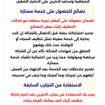
الشفافية وتساعد الآخرين على الاختيار الأفضل.
نصائح للحصول على خدمة ممتازة
لضمان حصولك على أفضل تجربة ممكنة مع شركات
التنظيف، إليك بعض النصائح:
تحديد احتياجاتك بدقة: قبل الاتصال بالشركة، إن كنت
بحاجة إلى خدمة معينة (مثل تنظيف السجاد أو
النوافذ)، حدد ذلك بوضوح.
التحقق من شهادات الشركة: تأكد من أن الشركة
مرخصة وموثوقة، مما يزيد من احتمالية تلقيك خدمة
ممتازة.
تقديم ملاحظات بعد الخدمة: بعد الانتهاء من العمل،
أبلغهم عن تجربتك وما أعجبك وما ترغب في تحسينه.
الاستفادة من التجارب السابقة
يجدر بك الاستفادة من تجارب الآخرين عند اختيار شركة
تنظيف. إليك كيف يمكنك القيام بذلك: