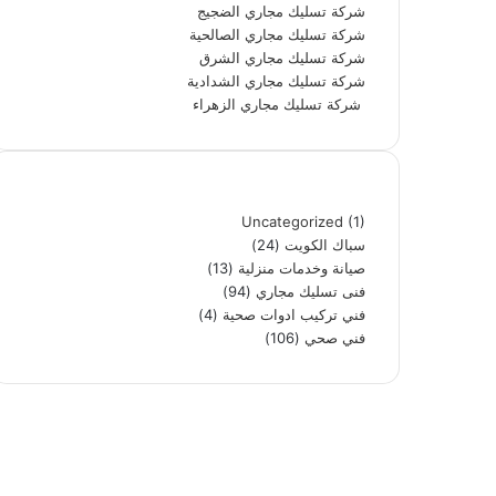
شركة تسليك مجاري الضجيج
شركة تسليك مجاري الصالحية
شركة تسليك مجاري الشرق
شركة تسليك مجاري الشدادية
شركة تسليك مجاري الزهراء
تصنيفات
Uncategorized
(1)
سباك الكويت
(24)
صيانة وخدمات منزلية
(13)
فنى تسليك مجاري
(94)
فني تركيب ادوات صحية
(4)
فني صحي
(106)