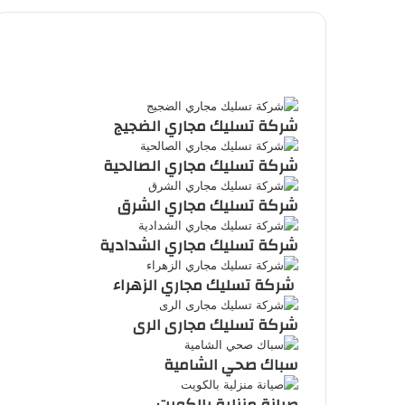
ملخص
الموقع
RSS
شركة تسليك مجاري الضجيج
شركة تسليك مجاري الصالحية
شركة تسليك مجاري الشرق
شركة تسليك مجاري الشدادية
شركة تسليك مجاري الزهراء
شركة تسليك مجارى الرى
سباك صحي الشامية
صيانة منزلية بالكويت