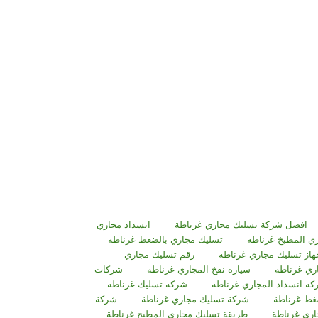
افضل شركة تسليك مجاري غرناطة
انسداد مجاري
ي المطبخ غرناطة
تسليك مجاري بالضغط غرناطة
هاز تسليك مجاري غرناطة
رقم تسليك مجاري
ري غرناطة
سيارة نفخ المجاري غرناطة
شركات
ة انسداد المجاري غرناطة
شركة تسليك غرناطة
غط غرناطة
شركة تسليك مجاري غرناطة
شركة
ري غرناطة
طريقة تسليك مجاري المطبخ غرناطة