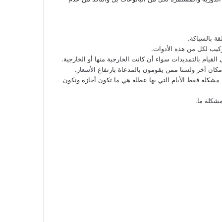
قة بالسباكة.
ركيب لكل من هذه الأدوات.
 القيام بالتمديدات سواء أن كانت الخارجية منها أو الخارجية.
ان آخر ولسنا ممن يقومون بالمدعاة بارتفاع الأسعار.
 مشكلة فقط الأيام التي بها عطلة هي ما تكون أجازه ونكون
مشكلة ما.