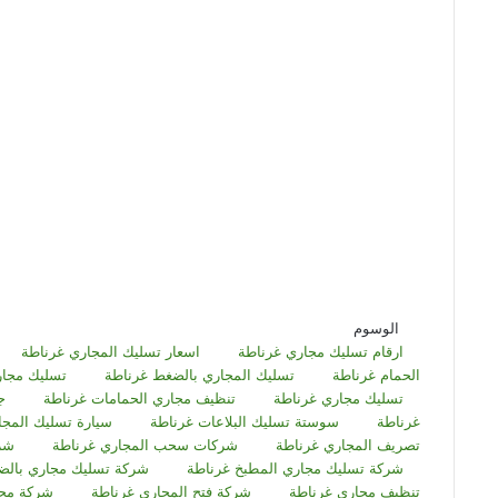
الوسوم
ارقام تسليك مجاري غرناطة
اسعار تسليك المجاري غرناطة
الحمام غرناطة
تسليك المجاري بالضغط غرناطة
تسليك مجار
تسليك مجاري غرناطة
تنظيف مجاري الحمامات غرناطة
ج
غرناطة
سوستة تسليك البلاعات غرناطة
سيارة تسليك المجا
تصريف المجاري غرناطة
شركات سحب المجاري غرناطة
شرك
شركة تسليك مجاري المطبخ غرناطة
شركة تسليك مجاري بالض
تنظيف مجاري غرناطة
شركة فتح المجاري غرناطة
شركة مجا