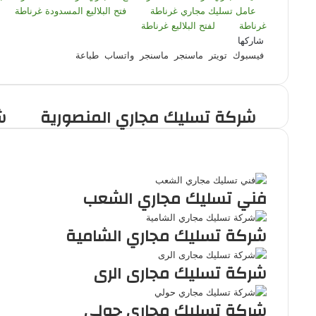
عامل تسليك مجاري غرناطة
فتح البلاليع المسدودة غرناطة
غرناطة
لفتح البلاليع غرناطة
شاركها
فيسبوك
تويتر
ماسنجر
ماسنجر
واتساب
طباعة
شركة تسليك مجاري المنصورية
ش
مقالات ذات صلة
فني تسليك مجاري الشعب
شركة تسليك مجاري الشامية
شركة تسليك مجارى الرى
شركة تسليك مجاري حولي