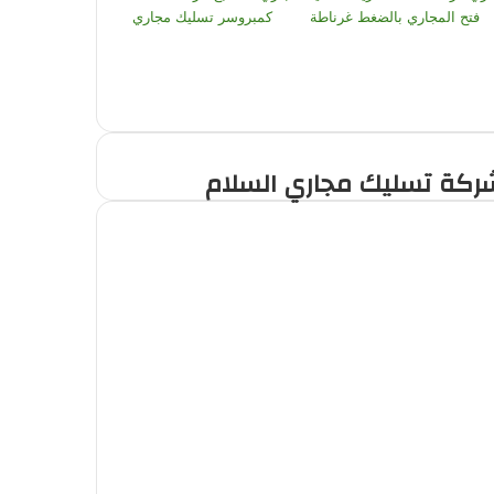
فتح المجاري بالضغط غرناطة
كمبروسر تسليك مجاري
ركة تسليك مجاري السلام