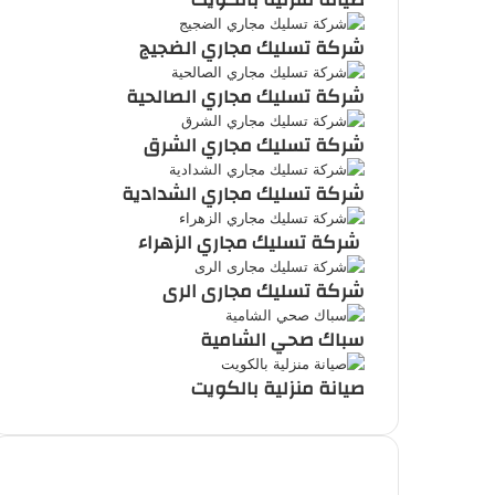
شركة تسليك مجاري الضجيج
شركة تسليك مجاري الصالحية
شركة تسليك مجاري الشرق
شركة تسليك مجاري الشدادية
شركة تسليك مجاري الزهراء
شركة تسليك مجارى الرى
سباك صحي الشامية
صيانة منزلية بالكويت
أحدث المقالات