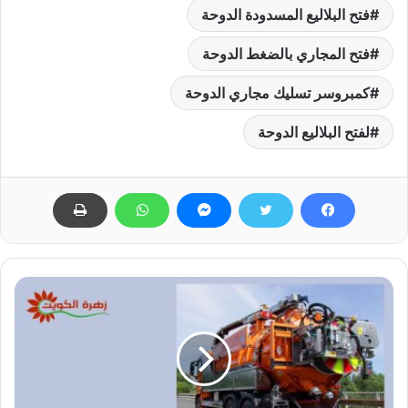
فتح البلاليع المسدودة الدوحة
فتح المجاري بالضغط الدوحة
كمبروسر تسليك مجاري الدوحة
لفتح البلاليع الدوحة