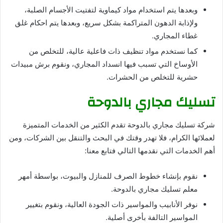
وبعدها يتم استخدام مواد كيماوية لتفتيت الأجسام الصلبة،
ولإذابة الدهون المتراكمة بشكل سريع، وبعدها يتم احكام غلق
غطاء المجاري.
كما نستخدم مواد تنظيف ذات فاعلية عالية، للتخلص من
الأوساخ التي تسبب فيها انسداد المجاري، ونقوم برش مبيدات
حشرية للتخلص من الحشرات.
تسليك مجاري بالدوحة
شركة تسليك مجاري بالدوحة تقدم الكثير من الخدمات المتميزة
لعملائها الكرام، فلا تهدر وقتك في البحث والتنقل بين الشركات، ومن
أهم الخدمات التي نقدمها التالي فتابع معنا:
نقوم بإنشاء خطوط الصرف للمنازل والبيوت، بواسطة أمهر
معلم تسليك مجاري بالدوحة.
نوفر الأنابيب والمواسير ذات الجودة العالية، ونقوم بتغيير
المواسير التالفة بأخرى أصلية.