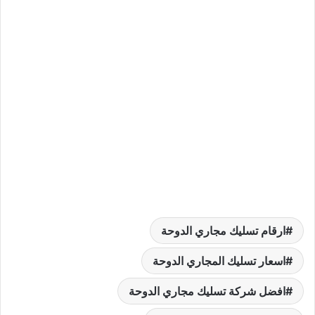
ارقام تسليك مجاري الدوحة
اسعار تسليك المجاري الدوحة
افضل شركة تسليك مجاري الدوحة