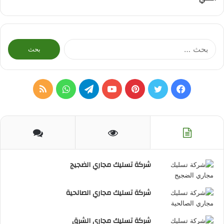
البحث
عن:
فيسبوك
تويتر
بينتيريست
يوتيوب
تيلقرام
واتساب
ملخص
الموقع
RSS
شركة تسليك مجاري الضجيج
شركة تسليك مجاري الصالحية
شركة تسليك مجاري الشرق