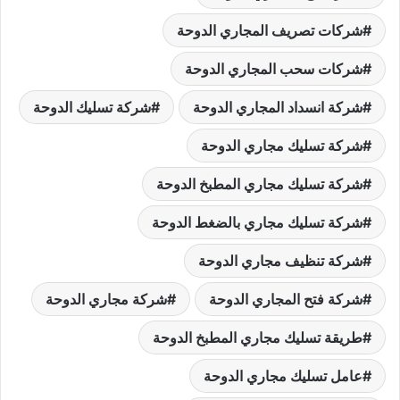
شركات تصريف المجاري الدوحة
شركات سحب المجاري الدوحة
شركة انسداد المجاري الدوحة
شركة تسليك الدوحة
شركة تسليك مجاري الدوحة
شركة تسليك مجاري المطبخ الدوحة
شركة تسليك مجاري بالضغط الدوحة
شركة تنظيف مجاري الدوحة
شركة فتح المجاري الدوحة
شركة مجاري الدوحة
طريقة تسليك مجاري المطبخ الدوحة
عامل تسليك مجاري الدوحة