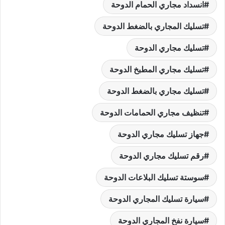
انسداد مجاري الحمام الدوحة
تسليك المجاري بالضغط الدوحة
تسليك مجاري الدوحة
تسليك مجاري المطبخ الدوحة
تسليك مجاري بالضغط الدوحة
تنظيف مجاري الحمامات الدوحة
جهاز تسليك مجاري الدوحة
رقم تسليك مجاري الدوحة
سوستة تسليك البلاعات الدوحة
سيارة تسليك المجاري الدوحة
سيارة نفخ المجاري الدوحة