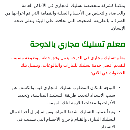
يمكننا كشركة متخصصة تسليك المجاري في الأماكن العامة
والخاصة، والتخلص من الأجسام الصلبة والقمامة التي تم اخراجها من
الصرف، بالطريقة الصحيحة التي تحافظ على البيئة وعلى صحة
الإنسان.
معلم تسليك مجاري بالدوحة
معلم تسليك مجاري في الدوحة يعمل وفق خطة موضوعه مسبقا،
لتقديم أفضل خدمة تسليك للبيارات والبالوعات، وتتمثل تلك
الخطوات في الآتي:
التوجه للمكان المطلوب تسليك المجاري فيه، والكشف عن
سبب الانسداد لتحديد طريقة التسليك المناسبة، وتحديد
الأدوات والمعدات اللازمة لتلك المهمة.
وتبدأ عملية التسليك بشفط المياه، ومن ثم إنزال أحد العمال
لتسليك البيارة، والقيام بإخراج الأجسام التي تسببت في
الانسداد.