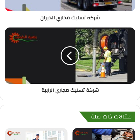
شركة تسليك مجاري الخيران
شركة تسليك مجاري الرابية
مقالات ذات صلة