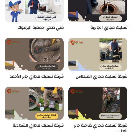
تسليك مجاري الجابرية
فني صحي جمعية اليرموك
شركة تسليك مجاري الفنطاس
شركة تسليك مجاري جابر الأحمد
شركة تسليك مجاري ضاحية جابر
شركة تسليك مجاري الشدادية
العلي