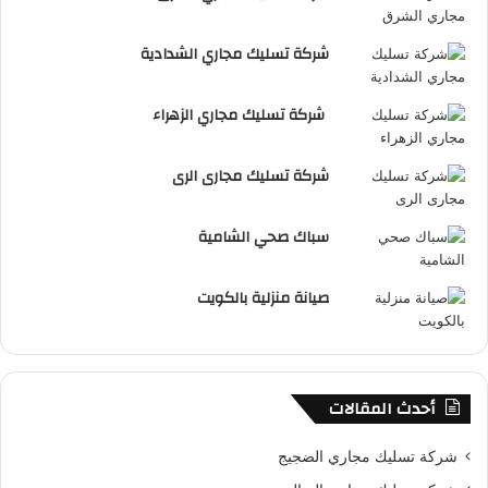
شركة تسليك مجاري الشدادية
شركة تسليك مجاري الزهراء
شركة تسليك مجارى الرى
سباك صحي الشامية
صيانة منزلية بالكويت
أحدث المقالات
شركة تسليك مجاري الضجيج