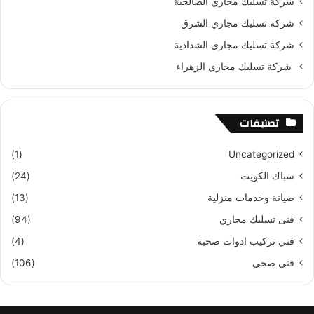
شركة تسليك مجاري الصالحية
شركة تسليك مجاري الشرق
شركة تسليك مجاري الشدادية
شركة تسليك مجاري الزهراء
تصنيفات
(1)
Uncategorized
سباك الكويت
(24)
صيانة وخدمات منزلية
(13)
فنى تسليك مجاري
(94)
فني تركيب ادوات صحية
(4)
فني صحي
(106)