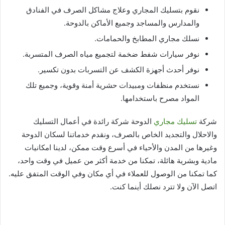
نقوم بتسليك المجاري وعلاج مشاكل الصرف في الفنادق
والمدارس والمساجد وجميع الأماكن بالدوحة.
نسلك مجاري المطابخ والحمامات.
نوفر سيارات شفط ضخمة لتجميع مياه الصرف المتسربة.
نوفر أحدث أجهزة الكشف عن التسربات بدون تكسير.
نستخدم منظفات ومبيدات حشرية أمنة وقوية، وجميع تلك
المواد مصرح باستخدامها.
شركة
تسليك مجاري
الدوحة شركة رائدة في أعمال التسليك
والاحلال والتجديد الخاص بالصرف، ونقدم خدماتنا لسكان الدوحة
وغيرها من المدن والأحياء في أسرع وقت ممكن، لدينا امكانيات
مادية وبشرية هائلة، تمكنا من خدمة أكثر من عميل في وقت واحد،
كما تمكنا من الوصول للعملاء في أي مكان وفي الوقت المتفق عليه.
اتصل الآن ولا تترد نصلك أينما كنت.