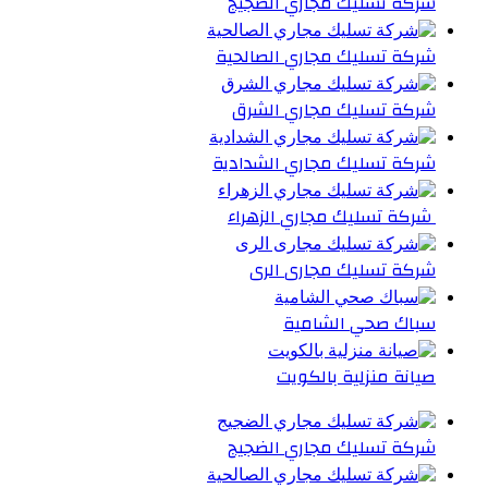
شركة تسليك مجاري الضجيج
شركة تسليك مجاري الصالحية
شركة تسليك مجاري الشرق
شركة تسليك مجاري الشدادية
شركة تسليك مجاري الزهراء
شركة تسليك مجارى الرى
سباك صحي الشامية
صيانة منزلية بالكويت
شركة تسليك مجاري الضجيج