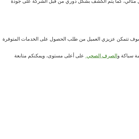
شكل مثالي، كما يتم الكشف بشكل دوري من قبل الشركة على جودة
الي سوف تتمكن عزيزي العميل من طلب الحصول على الخدمات المتوفرة
ة سباكة و
الصرف الصحي
على أعلى مستوى، ويمكنكم متابعة