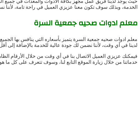
حيث يوجد لدينا فريق عمل مجهز بكافة الأدوات والمعدات في جميع ا
الخدمة، وبذلك سوف تكون معنا عزيزي العميل في راحة تامة، لأننا نس
معلم ادوات صحيه جمعية السرة
معلم ادوات صحيه جمعية السرة يتميز بأسعاره التي ينافس بها الجمي
لدينا في أي وقت، لأننا نضمن لك جودة عالية للخدمة بالإضافة إلى أقل
فيمكنك عزيزي العميل الاتصال بنا في أي وقت من خلال الأرقام الظ
خدماتنا من خلال زيارة الموقع التابع لنا، وسوف تتعرف على كل ما ه