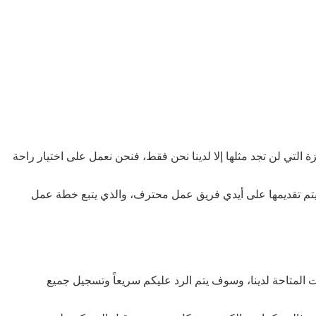
تي لن تجد مثلها إلا لدينا نحن فقط، فنحن نعمل على اختيار راحة
م تقديمها على أيدي فريق عمل محترف، والذي يتبع خطة عمل
المتاحة لدينا، وسوف يتم الرد عليكم سريعاً وتسجيل جميع