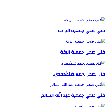
مقالات ذات صلة
فني صحي جمعية الواحة
فني صحي جمعية الرقة
فني صحي جمعية الأحمدي
فني صحي جمعية عبد الله السالم