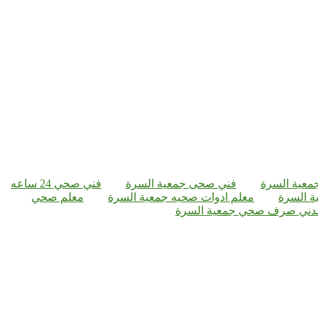
عية السرة
فني صحى جمعية السرة
فني صحي 24 ساعه
ة السرة
معلم ادوات صحيه جمعية السرة
معلم صحي
دني صرف صحي جمعية السرة