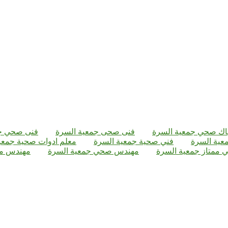
ك صحي جمعية السرة
فنى صحى جمعية السرة
فنى صحي جم
ية السرة
فني صحية جمعية السرة
معلم ادوات صحية جمعي
 ممتاز جمعية السرة
مهندس صحي جمعية السرة
مهندس م