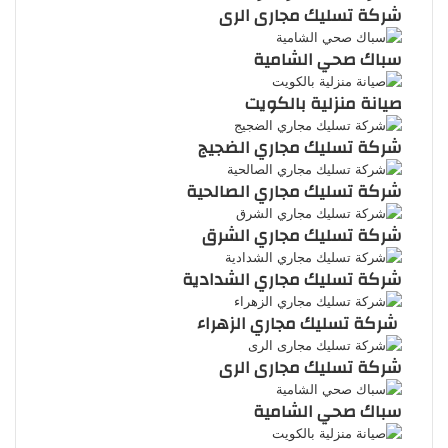
شركة تسليك مجارى الرى
سباك صحي الشامية
صيانة منزلية بالكويت
شركة تسليك مجاري الضجيج
شركة تسليك مجاري الصالحية
شركة تسليك مجاري الشرق
شركة تسليك مجاري الشدادية
شركة تسليك مجاري الزهراء
شركة تسليك مجارى الرى
سباك صحي الشامية