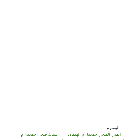
الوسوم
الفني الصحي جمعية ام الهيمان
سباك صحى جمعية ام