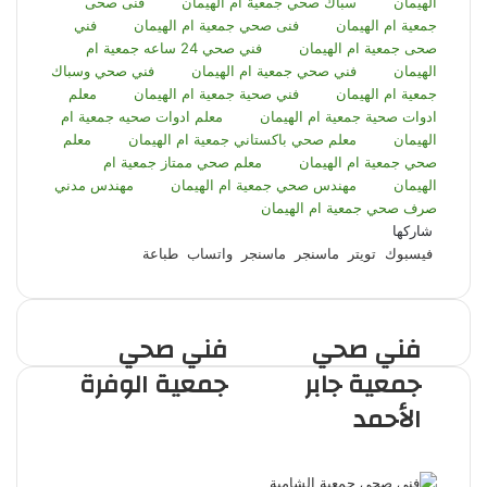
الهيمان
سباك صحي جمعية ام الهيمان
فنى صحى
جمعية ام الهيمان
فنى صحي جمعية ام الهيمان
فني
صحى جمعية ام الهيمان
فني صحي 24 ساعه جمعية ام
الهيمان
فني صحي جمعية ام الهيمان
فني صحي وسباك
جمعية ام الهيمان
فني صحية جمعية ام الهيمان
معلم
ادوات صحية جمعية ام الهيمان
معلم ادوات صحيه جمعية ام
الهيمان
معلم صحي باكستاني جمعية ام الهيمان
معلم
صحي جمعية ام الهيمان
معلم صحي ممتاز جمعية ام
الهيمان
مهندس صحي جمعية ام الهيمان
مهندس مدني
صرف صحي جمعية ام الهيمان
شاركها
فيسبوك
تويتر
ماسنجر
ماسنجر
واتساب
طباعة
فني صحي
فني صحي
جمعية جابر
جمعية الوفرة
الأحمد
مقالات ذات صلة