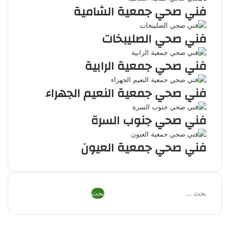
فني صحي جمعية الشامية
فني صحي الصليبخات
فني صحي جمعية الرابية
فني صحي جمعية النعيم الجهراء
فني صحي جنوب السرة
فني صحي جمعية العيون
البحث
عن:
فيسبوك