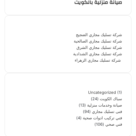
صيانة منزلية بالكويت
أحدث المقالات
شركة تسليك مجاري الضجيج
شركة تسليك مجاري الصالحية
شركة تسليك مجاري الشرق
شركة تسليك مجاري الشدادية
شركة تسليك مجاري الزهراء
تصنيفات
Uncategorized
(1)
سباك الكويت
(24)
صيانة وخدمات منزلية
(13)
فنى تسليك مجاري
(94)
فني تركيب ادوات صحية
(4)
فني صحي
(106)