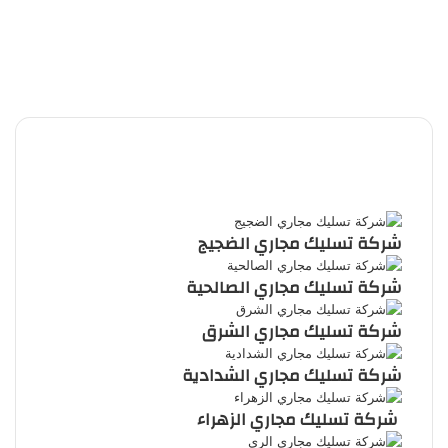
تويتر
بينتيريست
يوتيوب
تيلقرام
واتساب
ملخص
الموقع
RSS
شركة تسليك مجاري الضجيج
شركة تسليك مجاري الصالحية
شركة تسليك مجاري الشرق
شركة تسليك مجاري الشدادية
شركة تسليك مجاري الزهراء