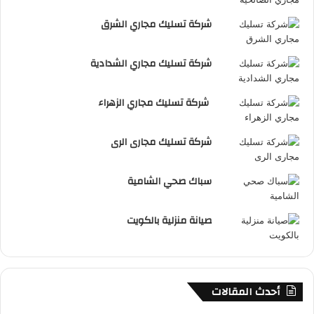
شركة تسليك مجاري الشرق
شركة تسليك مجاري الشدادية
شركة تسليك مجاري الزهراء
شركة تسليك مجارى الرى
سباك صحي الشامية
صيانة منزلية بالكويت
أحدث المقالات