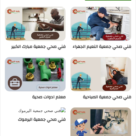
فني صحي جمعية النعيم الجهراء
فني صحي جمعية مبارك الكبير
فني صحي جمعية الصباحية
معلم ادوات صحية
فني صحي جمعية اليرموك