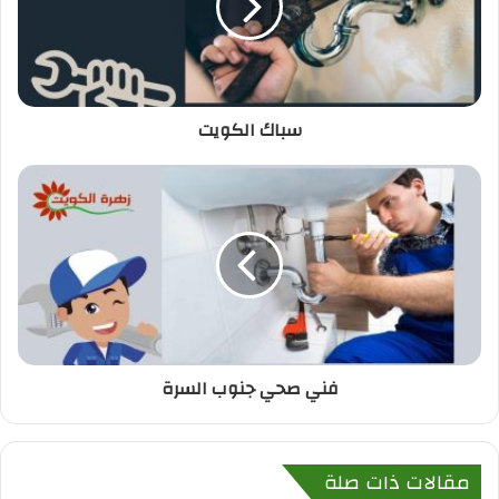
سباك الكويت
فني صحي جنوب السرة
مقالات ذات صلة