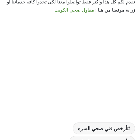
نقدم لكم كل هذا واكتر فقط تواصلوا معنا لكى تجدوا كافة خدماتنا او
زراية موقعنا من هنا :
مقاول صحي الكويت
أرخص فني صحي السره