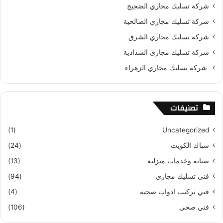
شركة تسليك مجاري الضجيج
شركة تسليك مجاري الصالحية
شركة تسليك مجاري الشرق
شركة تسليك مجاري الشدادية
شركة تسليك مجاري الزهراء
تصنيفات
(1)
Uncategorized
سباك الكويت
(24)
صيانة وخدمات منزلية
(13)
فنى تسليك مجاري
(94)
فني تركيب ادوات صحية
(4)
فني صحي
(106)