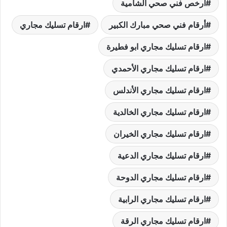
أرخص فني صحي الشامية
أرقام فني صحي مبارك الكبير
ارقام تسليك مجاري
ارقام تسليك مجاري ابو فطيرة
ارقام تسليك مجاري الأحمدي
ارقام تسليك مجاري الأندلس
ارقام تسليك مجاري الخالدية
ارقام تسليك مجاري الخيران
ارقام تسليك مجاري الدعية
ارقام تسليك مجاري الدوحة
ارقام تسليك مجاري الرابية
ارقام تسليك مجاري الرقة