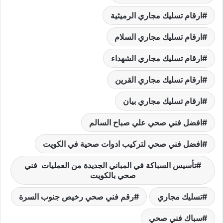
ارقام تسليك مجاري الرميثية
ارقام تسليك مجاري السلام
ارقام تسليك مجاري الشهداء
ارقام تسليك مجاري القرين
ارقام تسليك مجاري بيان
افضل فني صحي علي صباح السالم
افضل فني صحي لتركيب ادوات صحية في الكويت
تأسيس السباكة في المباني الجديدة من العمليات فني
صحي بالكويت
تسليك مجاري
رقم فني صحي رخيص جنوب السرة
سباك فني صحي