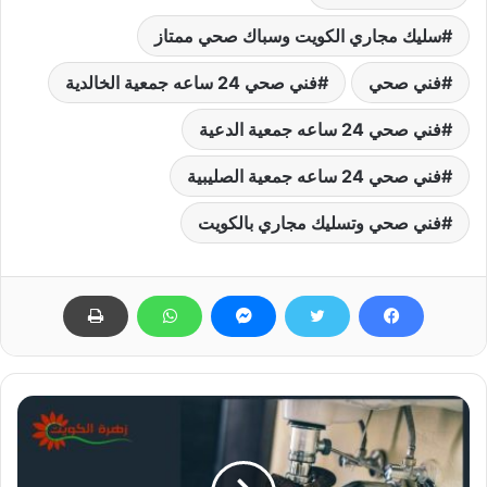
سليك مجاري الكويت وسباك صحي ممتاز
فني صحي
فني صحي 24 ساعه جمعية الخالدية
فني صحي 24 ساعه جمعية الدعية
فني صحي 24 ساعه جمعية الصليبية
فني صحي وتسليك مجاري بالكويت