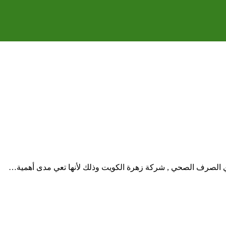
الصرف الصحي , شركة زهرة الكويت وذلك لأنها تعي مدى أهمية…