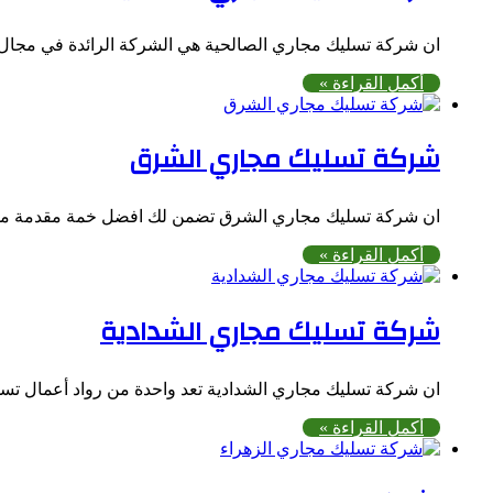
ان شركة تسليك مجاري الصالحية هي الشركة الرائدة في مجال ت
أكمل القراءة »
شركة تسليك مجاري الشرق
ان شركة تسليك مجاري الشرق تضمن لك افضل خمة مقدمة مقاب
أكمل القراءة »
شركة تسليك مجاري الشدادية
ان شركة تسليك مجاري الشدادية تعد واحدة من رواد أعمال ت
أكمل القراءة »