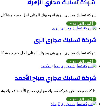
شركة تسليك مجاري الزهراء
شركة تسليك مجاري الزهراء وجهتك المثلي لحل جميع مشاكل
أكمل القراءة »
شركة تسليك مجارى الرى
شركة تسليك مجارى الرى هي وجهتك المثلي لحل جميع مشاكل
أكمل القراءة »
شركة تسليك مجاري صباح الأحمد
إذا كنت تبحث عن شركة تسليك مجاري صباح الأحمد فعليك ب
أكمل القراءة »