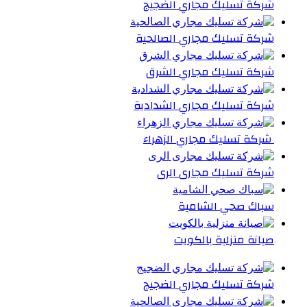
شركة تسليك مجاري الضجيج
شركة تسليك مجاري الصالحية
شركة تسليك مجاري الشرق
شركة تسليك مجاري الشدادية
شركة تسليك مجاري الزهراء
شركة تسليك مجارى الرى
سباك صحي الشامية
صيانة منزلية بالكويت
شركة تسليك مجاري الضجيج