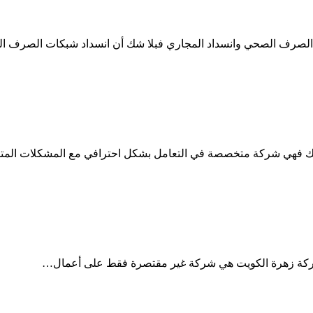
 الصرف الصحي وانسداد المجاري فبلا شك أن انسداد شبكات الصرف
ك فهي شركة متخصصة في التعامل بشكل احترافي مع المشكلات الم
شركة زهرة الكويت هي شركة غير مقتصرة فقط على أعمال…