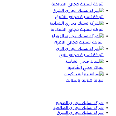
شركة تسليك مجاري الصالحية
شركة تسليك مجاري الشرق
شركة تسليك مجاري الشدادية
شركة تسليك مجاري الزهراء
شركة تسليك مجارى الرى
سباك صحي الشامية
صيانة منزلية بالكويت
أحدث المقالات
شركة تسليك مجاري الضجيج
شركة تسليك مجاري الصالحية
شركة تسليك مجاري الشرق