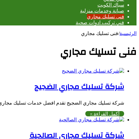
سباك الكويت
صيانة وخدمات منزلية
فنى تسليك مجاري
فني تركيب ادوات صحية
الرئيسية
/
فنى تسليك مجاري
فنى تسليك مجاري
شركة تسليك مجاري الضجيج
شركة تسليك مجاري الضجيج تقدم افضل خدمات تسليك مجاري 
أكمل القراءة »
شركة تسليك مجاري الصالحية