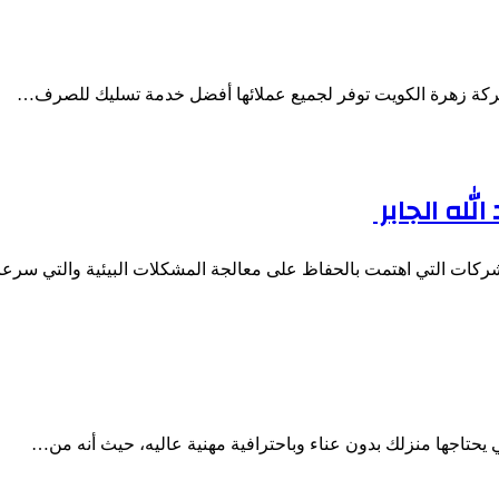
كة زهرة الكويت توفر لجميع عملائها أفضل خدمة تسليك للصرف…
لله الجابر
لشركات التي اهتمت بالحفاظ على معالجة المشكلات البيئية والتي سر
يحتاجها منزلك بدون عناء وباحترافية مهنية عاليه، حيث أنه من…