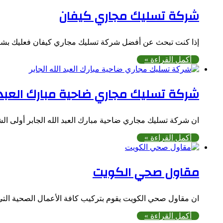
شركة تسليك مجاري كيفان
إذا كنت تبحث عن أفضل شركة تسليك مجاري كيفان فعليك بشر
أكمل القراءة »
شركة تسليك مجاري ضاحية مبارك العبد ا
ان شركة تسليك مجاري ضاحية مبارك العبد الله الجابر أولى ا
أكمل القراءة »
مقاول صحي الكويت
ان مقاول صحي الكويت يقوم بتركيب كافة الأعمال الصحية التي 
أكمل القراءة »