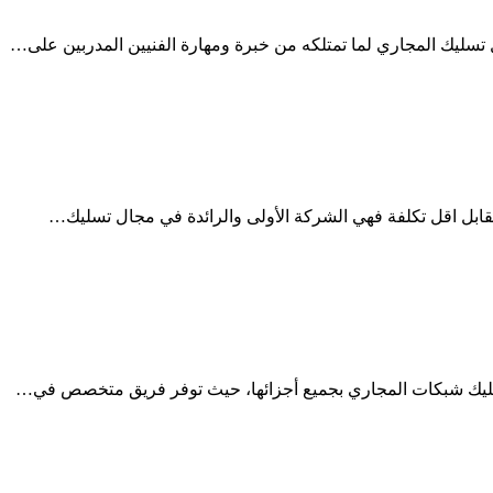
سليك المجاري لما تمتلكه من خبرة ومهارة الفنيين المدربين على…
ل اقل تكلفة فهي الشركة الأولى والرائدة في مجال تسليك…
سليك شبكات المجاري بجميع أجزائها، حيث توفر فريق متخصص في…