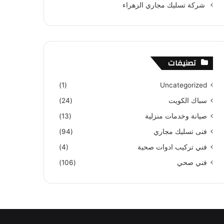
شركة تسليك مجاري الزهراء
تصنيفات
(1)
Uncategorized
سباك الكويت
(24)
صيانة وخدمات منزلية
(13)
فنى تسليك مجاري
(94)
فني تركيب ادوات صحية
(4)
فني صحي
(106)