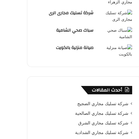
شركة تسليك مجارى الرى
سباك صحي الشامية
صيانة منزلية بالكويت
أحدث المقالات
شركة تسليك مجاري الضجيج
شركة تسليك مجاري الصالحية
شركة تسليك مجاري الشرق
شركة تسليك مجاري الشدادية