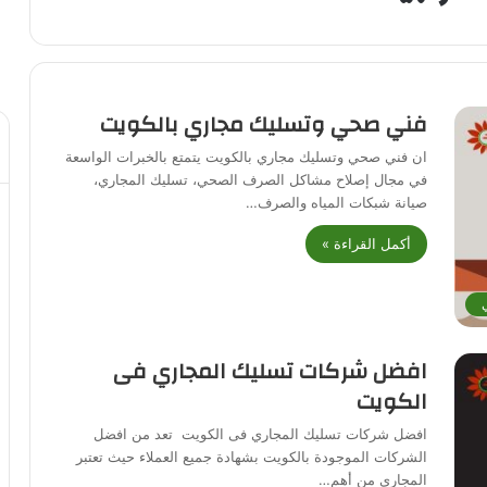
فني صحي وتسليك مجاري بالكويت
ان فني صحي وتسليك مجاري بالكويت يتمتع بالخبرات الواسعة
في مجال إصلاح مشاكل الصرف الصحي، تسليك المجاري،
صيانة شبكات المياه والصرف…
أكمل القراءة »
افضل شركات تسليك المجاري فى
الكويت
افضل شركات تسليك المجاري فى الكويت تعد من افضل
الشركات الموجودة بالكويت بشهادة جميع العملاء حيث تعتبر
المجاري من أهم…