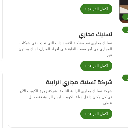
أكمل القراءة »
تسليك مجاري
تسليك مجاري تعد مشكلة الانسدادات التي تحدث في شبكات
المجاري هي أمر صعب للغاية على أفراد المنزل، لذلك يبحثون
عن…
أكمل القراءة »
شركة تسليك مجاري الرابية
شركة تسليك مجاري الرابية التابعة لشركة زهرة الكويت الآن
في كل مكان داخل دولة الكويت، ليس الرابية فقط، بل
نغطي…
أكمل القراءة »