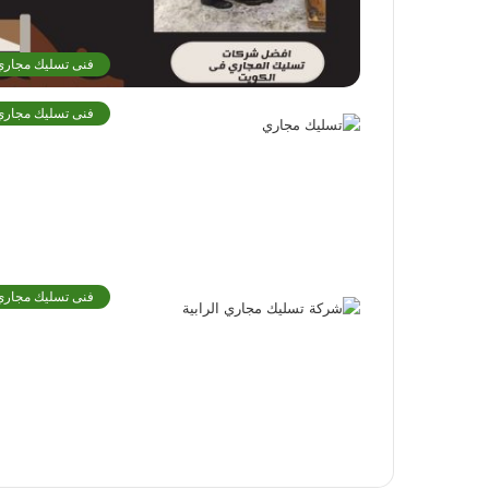
فنى تسليك مجاري
فنى تسليك مجاري
فنى تسليك مجاري