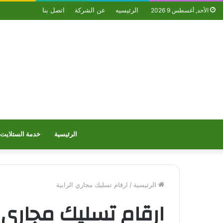
الرئيسيه
عن الشركة
اتصل بنا
الأحد, أغسطس 9 2026
الرئيسية
خدمة الستلايت
الرئيسية
/
ارقام تسليك مجاري الرابية
ارقام تسليك مجاري ا