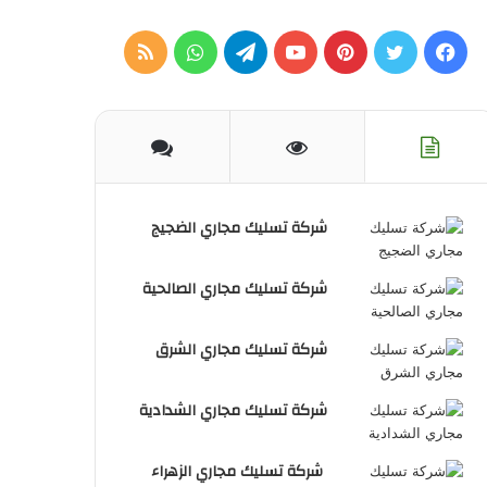
فيسبوك
تويتر
بينتيريست
يوتيوب
تيلقرام
واتساب
ملخص
الموقع
RSS
شركة تسليك مجاري الضجيج
شركة تسليك مجاري الصالحية
شركة تسليك مجاري الشرق
شركة تسليك مجاري الشدادية
شركة تسليك مجاري الزهراء