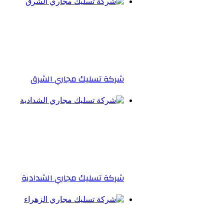
شركة تسليك مجاري الشرق
شركة تسليك مجاري الشدادية