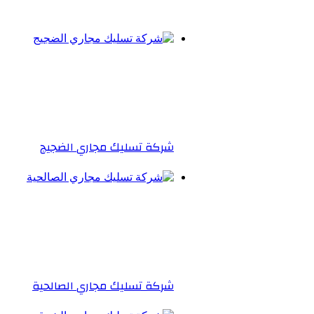
RSS
شركة تسليك مجاري الضجيج
شركة تسليك مجاري الصالحية