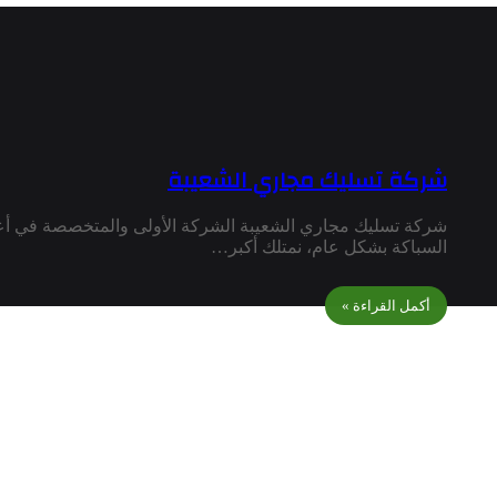
شركة تسليك مجاري الشعيبة
شركة تسليك مجاري الشعيبة الشركة الأولى والمتخصصة في أ
السباكة بشكل عام، نمتلك أكبر…
أكمل القراءة »