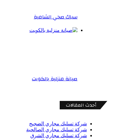
سباك صحي الشامية
صيانة منزلية بالكويت
أحدث المقالات
شركة تسليك مجاري الضجيج
شركة تسليك مجاري الصالحية
شركة تسليك مجاري الشرق