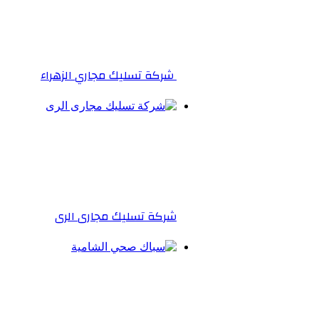
شركة تسليك مجاري الزهراء
شركة تسليك مجارى الرى