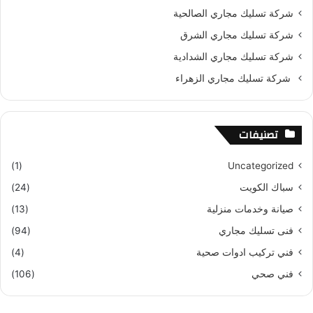
شركة تسليك مجاري الصالحية
شركة تسليك مجاري الشرق
شركة تسليك مجاري الشدادية
شركة تسليك مجاري الزهراء
تصنيفات
(1)
Uncategorized
سباك الكويت
(24)
صيانة وخدمات منزلية
(13)
فنى تسليك مجاري
(94)
فني تركيب ادوات صحية
(4)
فني صحي
(106)