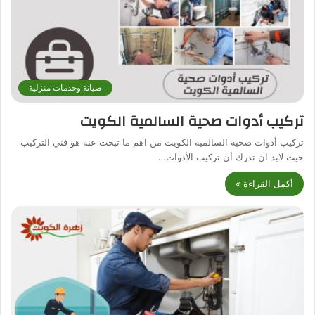
صيانة وخدمات منزلية
تركيب أدوات صحية السالمية الكويت
تركيب أدوات صحية السالمية الكويت من اهم ما تبحث عنه هو فني التركيب
حيث لابد ان تدرك أن تركيب الأدوات…
أكمل القراءة »