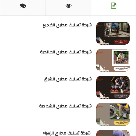
RSS
شركة تسليك مجاري الضجيج
شركة تسليك مجاري الصالحية
شركة تسليك مجاري الشرق
شركة تسليك مجاري الشدادية
شركة تسليك مجاري الزهراء