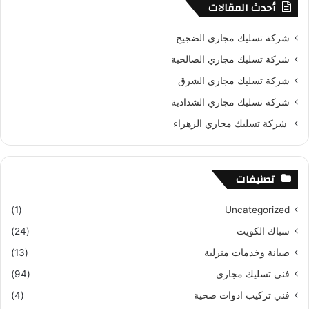
أحدث المقالات
شركة تسليك مجاري الضجيج
شركة تسليك مجاري الصالحية
شركة تسليك مجاري الشرق
شركة تسليك مجاري الشدادية
شركة تسليك مجاري الزهراء
تصنيفات
(1)
Uncategorized
سباك الكويت
(24)
صيانة وخدمات منزلية
(13)
فنى تسليك مجاري
(94)
فني تركيب ادوات صحية
(4)