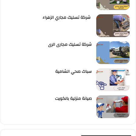
شركة تسليك مجاري الزهراء
شركة تسليك مجارى الرى
سباك صحي الشامية
صيانة منزلية بالكويت