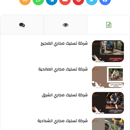
الموقع
RSS
شركة تسليك مجاري الضجيج
شركة تسليك مجاري الصالحية
شركة تسليك مجاري الشرق
شركة تسليك مجاري الشدادية