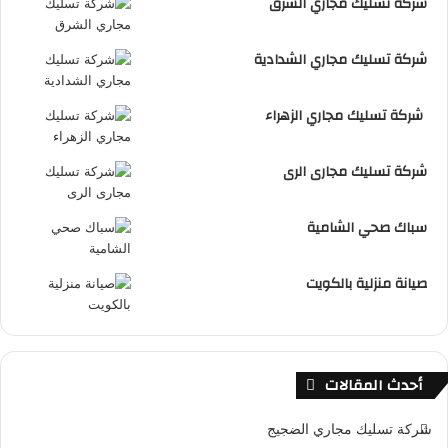
شركة تسليك مجاري الشرق
شركة تسليك مجاري الشدادية
شركة تسليك مجاري الزهراء
شركة تسليك مجارى الرى
سباك صحي الشامية
صيانة منزلية بالكويت
أحدث المقالات
شركة تسليك مجاري الضجيج