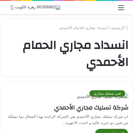
القائمة
بحث
عن
الرئيسية
/
انسداد مجاري الحمام الأحمدي
انسداد مجاري الحمام
الأحمدي
فنى تسليك مجاري
شركة تسليك مجاري الأحمدي
ان شركة تسليك مجاري الأحمدي هي الشركة الرائدة بهذا المجال بما تمتلكه
من فنين ذو خبرة عاليه و احدث الاجهزة…