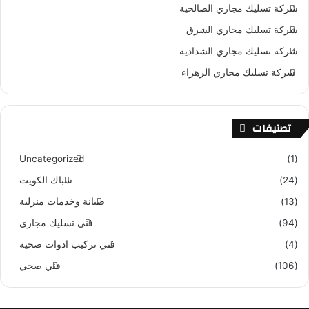
شركة تسليك مجاري الصالحية
شركة تسليك مجاري الشرق
شركة تسليك مجاري الشدادية
شركة تسليك مجاري الزهراء
تصنيفات
Uncategorized
(1)
(24)
سباك الكويت
(13)
صيانة وخدمات منزلية
(94)
فنى تسليك مجاري
(4)
فني تركيب ادوات صحية
(106)
فني صحي