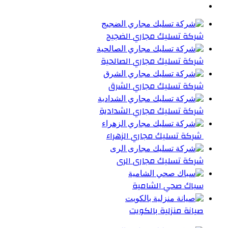
شركة تسليك مجاري الضجيج
شركة تسليك مجاري الصالحية
شركة تسليك مجاري الشرق
شركة تسليك مجاري الشدادية
شركة تسليك مجاري الزهراء
شركة تسليك مجارى الرى
سباك صحي الشامية
صيانة منزلية بالكويت