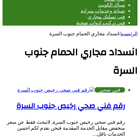
سباك الكويت
صيانة وخدمات منزلية
فنى تسليك مجاري
فني تركيب ادوات صحية
الرئيسية
/
انسداد مجاري الحمام جنوب السرة
انسداد مجاري الحمام جنوب
السرة
فني صحي
رقم فني صحي رخيص جنوب السرة
رقم فني صحي رخيص جنوب السرة, لاتبحث فقط عن سعر
منخفض مقابل الخدمة المقدمة فنحن نقدم لكم احسن
الخدمات باقل…