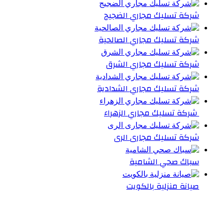
شركة تسليك مجاري الضجيج
شركة تسليك مجاري الصالحية
شركة تسليك مجاري الشرق
شركة تسليك مجاري الشدادية
شركة تسليك مجاري الزهراء
شركة تسليك مجارى الرى
سباك صحي الشامية
صيانة منزلية بالكويت
أحدث المقالات