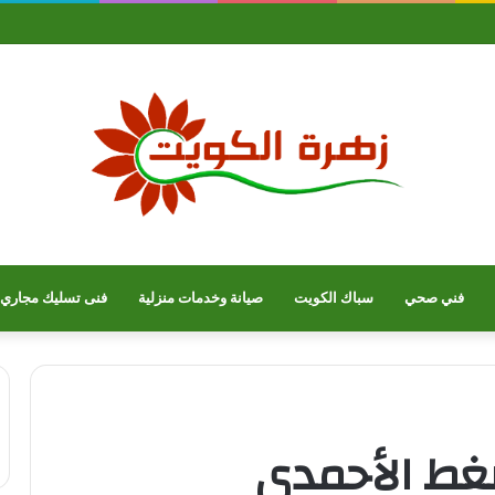
فني صحي
سباك الكويت
صيانة وخدمات منزلية
فنى تسليك مجاري
ضغط الأحمدي