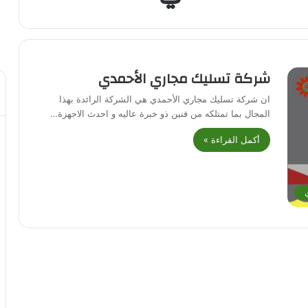
شركة تسليك مجاري الأحمدي
ان شركة تسليك مجاري الأحمدي هي الشركة الرائدة بهذا
المجال بما تمتلكه من فنين ذو خبرة عاليه و احدث الاجهزة…
أكمل القراءة »