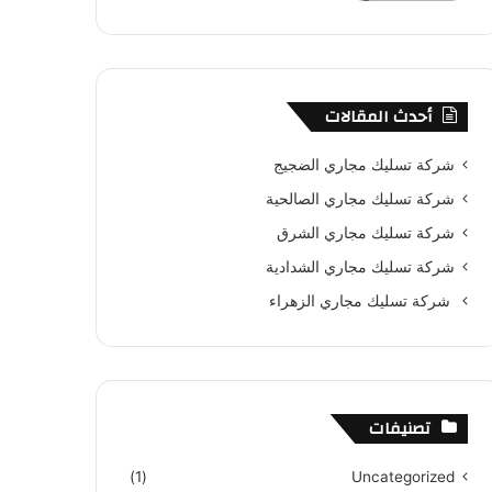
أحدث المقالات
شركة تسليك مجاري الضجيج
شركة تسليك مجاري الصالحية
شركة تسليك مجاري الشرق
شركة تسليك مجاري الشدادية
شركة تسليك مجاري الزهراء
تصنيفات
(1)
Uncategorized