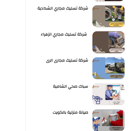
شركة تسليك مجاري الشدادية
شركة تسليك مجاري الزهراء
شركة تسليك مجارى الرى
سباك صحي الشامية
صيانة منزلية بالكويت