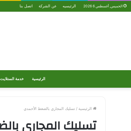
الرئيسيه
عن الشركة
اتصل بنا
الخميس, أغسطس 6 2026
الرئيسية
خدمة الستلايت
الرئيسية
/
تسليك المجاري بالضغط الأحمدي
تسليك المجاري بال