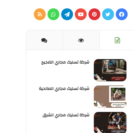
فيسبوك
تويتر
بينتيريست
يوتيوب
تيلقرام
واتساب
ملخص
الموقع
RSS
شركة تسليك مجاري الضجيج
شركة تسليك مجاري الصالحية
شركة تسليك مجاري الشرق