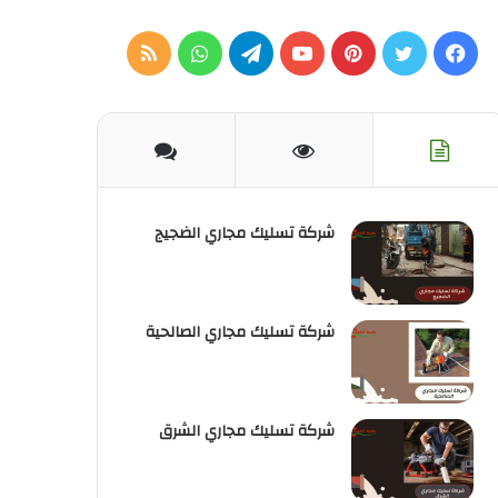
فيسبوك
تويتر
بينتيريست
يوتيوب
تيلقرام
واتساب
ملخص
الموقع
RSS
شركة تسليك مجاري الضجيج
شركة تسليك مجاري الصالحية
شركة تسليك مجاري الشرق