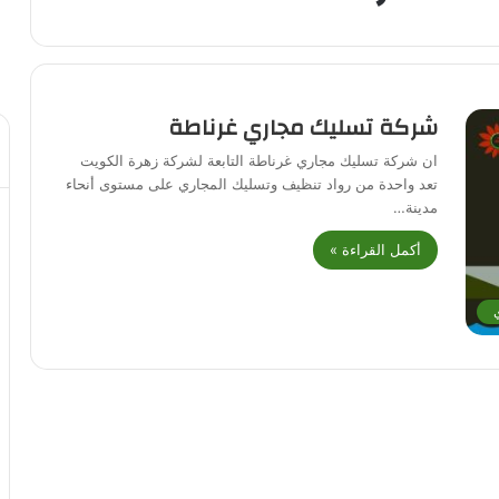
شركة تسليك مجاري غرناطة
ان شركة تسليك مجاري غرناطة التابعة لشركة زهرة الكويت
تعد واحدة من رواد تنظيف وتسليك المجاري على مستوى أنحاء
مدينة…
أكمل القراءة »