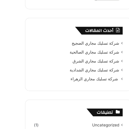
أحدث المقالات
شركة تسليك مجاري الضجيج
شركة تسليك مجاري الصالحية
شركة تسليك مجاري الشرق
شركة تسليك مجاري الشدادية
شركة تسليك مجاري الزهراء
تصنيفات
(1)
Uncategorized