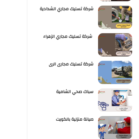
شركة تسليك مجاري الشدادية
شركة تسليك مجاري الزهراء
شركة تسليك مجارى الرى
سباك صحي الشامية
صيانة منزلية بالكويت