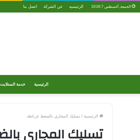
الرئيسيه
عن الشركة
اتصل بنا
الجمعة, أغسطس 7 2026
الرئيسية
خدمة الستلايت
الرئيسية
/
تسليك المجاري بالضغط غرناطة
تسليك المجاري بالض