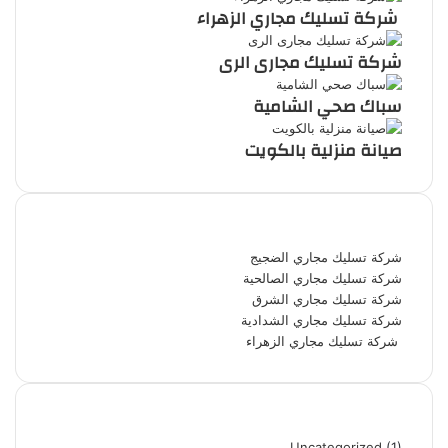
شركة تسليك مجاري الزهراء
شركة تسليك مجارى الرى
سباك صحي الشامية
صيانة منزلية بالكويت
أحدث المقالات
شركة تسليك مجاري الضجيج
شركة تسليك مجاري الصالحية
شركة تسليك مجاري الشرق
شركة تسليك مجاري الشدادية
شركة تسليك مجاري الزهراء
تصنيفات
Uncategorized
(1)