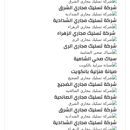
شركة تسليك مجاري الشرق
شركة تسليك مجاري الشدادية
شركة تسليك مجاري الزهراء
شركة تسليك مجارى الرى
سباك صحي الشامية
صيانة منزلية بالكويت
شركة تسليك مجاري الضجيج
شركة تسليك مجاري الصالحية
شركة تسليك مجاري الشرق
شركة تسليك مجاري الشدادية