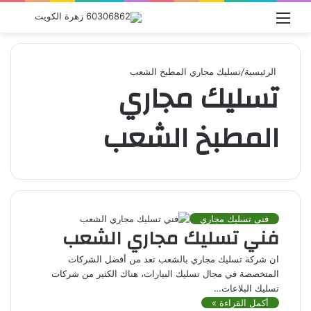
القائمة
بحث
عن
الرئيسية
/
تسليك مجاري المطبخ الشعب
تسليك مجاري
المطبخ الشعب
فنى تسليك مجاري
فني تسليك مجاري الشعب
ان شركة تسليك مجاري بالشعب تعد من أفضل الشركات
المتخصصة في مجال تسليك البيارات، هناك الكثير من شركات
تسليك البلاعات…
أكمل القراءة »