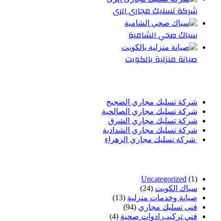
شركة تسليك مجارى الرى
سباك صحي الشامية
صيانة منزلية بالكويت
أحدث المقالات
شركة تسليك مجاري الضجيج
شركة تسليك مجاري الصالحية
شركة تسليك مجاري الشرق
شركة تسليك مجاري الشدادية
شركة تسليك مجاري الزهراء
تصنيفات
Uncategorized
(1)
سباك الكويت
(24)
صيانة وخدمات منزلية
(13)
فنى تسليك مجاري
(94)
فني تركيب ادوات صحية
(4)