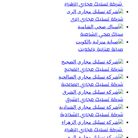
شركة تسليك مجاري الزهراء
شركة تسليك مجارى الرى
سباك صحي الشامية
صيانة منزلية بالكويت
شركة تسليك مجاري الضجيج
شركة تسليك مجاري الصالحية
شركة تسليك مجاري الشرق
شركة تسليك مجاري الشدادية
شركة تسليك مجاري الزهراء