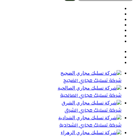
عن:
فيسبوك
تويتر
بينتيريست
يوتيوب
تيلقرام
واتساب
ملخص
الموقع
RSS
شركة تسليك مجاري الضجيج
شركة تسليك مجاري الصالحية
شركة تسليك مجاري الشرق
شركة تسليك مجاري الشدادية