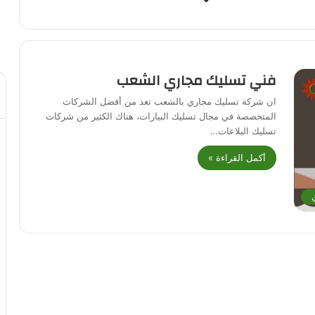
فني تسليك مجاري الشعب
ان شركة تسليك مجاري بالشعب تعد من أفضل الشركات
المتخصصة في مجال تسليك البيارات، هناك الكثير من شركات
تسليك البلاعات…
أكمل القراءة »