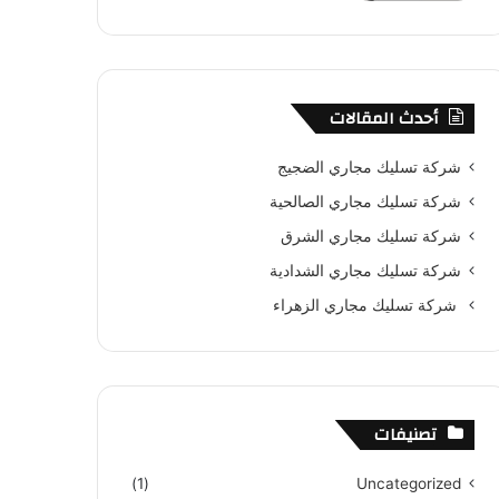
أحدث المقالات
شركة تسليك مجاري الضجيج
شركة تسليك مجاري الصالحية
شركة تسليك مجاري الشرق
شركة تسليك مجاري الشدادية
شركة تسليك مجاري الزهراء
تصنيفات
(1)
Uncategorized