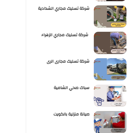
شركة تسليك مجاري الشدادية
شركة تسليك مجاري الزهراء
شركة تسليك مجارى الرى
سباك صحي الشامية
صيانة منزلية بالكويت