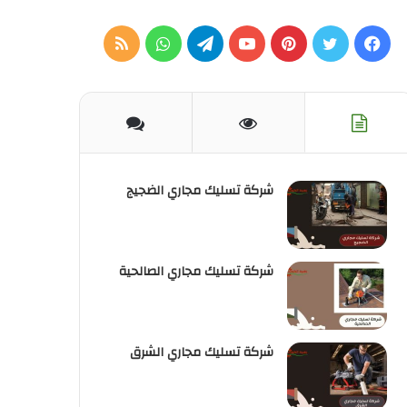
فيسبوك
تويتر
بينتيريست
يوتيوب
تيلقرام
واتساب
ملخص
الموقع
RSS
شركة تسليك مجاري الضجيج
شركة تسليك مجاري الصالحية
شركة تسليك مجاري الشرق