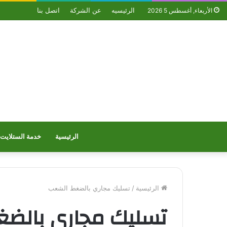
الرئيسيه
عن الشركة
اتصل بنا
الأربعاء, أغسطس 5 2026
الرئيسية
خدمة الستلايت
الرئيسية
/
تسليك مجاري بالضغط الشعب
تسليك مجاري بالض