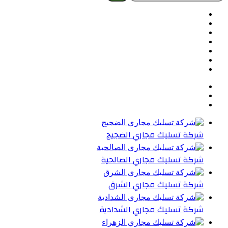
عن:
فيسبوك
تويتر
بينتيريست
يوتيوب
تيلقرام
واتساب
ملخص
الموقع
RSS
شركة تسليك مجاري الضجيج
شركة تسليك مجاري الصالحية
شركة تسليك مجاري الشرق
شركة تسليك مجاري الشدادية