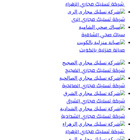
شركة تسليك مجاري الزهراء
شركة تسليك مجارى الرى
سباك صحي الشامية
صيانة منزلية بالكويت
شركة تسليك مجاري الضجيج
شركة تسليك مجاري الصالحية
شركة تسليك مجاري الشرق
شركة تسليك مجاري الشدادية
شركة تسليك مجاري الزهراء