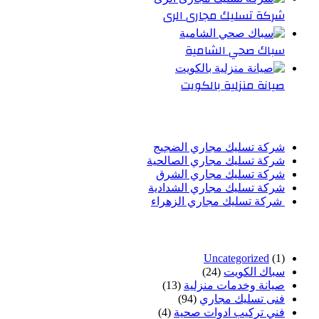
شركة تسليك مجارى الرى
سباك صحي الشامية
صيانة منزلية بالكويت
أحدث المقالات
شركة تسليك مجاري الضجيج
شركة تسليك مجاري الصالحية
شركة تسليك مجاري الشرق
شركة تسليك مجاري الشدادية
شركة تسليك مجاري الزهراء
تصنيفات
Uncategorized
(1)
سباك الكويت
(24)
صيانة وخدمات منزلية
(13)
فنى تسليك مجاري
(94)
فني تركيب ادوات صحية
(4)