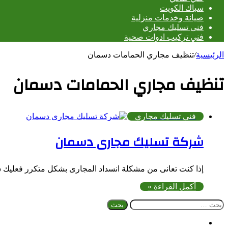
سباك الكويت
صيانة وخدمات منزلية
فنى تسليك مجاري
فني تركيب ادوات صحية
الرئيسية
/
تنظيف مجاري الحمامات دسمان
تنظيف مجاري الحمامات دسمان
فنى تسليك مجاري
شركة تسليك مجارى دسمان
إذا كنت تعانى من مشكلة انسداد المجارى بشكل متكرر فعليك
أكمل القراءة »
البحث
عن:
فيسبوك