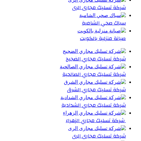
شركة تسليك مجارى الرى
سباك صحي الشامية
صيانة منزلية بالكويت
شركة تسليك مجاري الضجيج
شركة تسليك مجاري الصالحية
شركة تسليك مجاري الشرق
شركة تسليك مجاري الشدادية
شركة تسليك مجاري الزهراء
شركة تسليك مجارى الرى