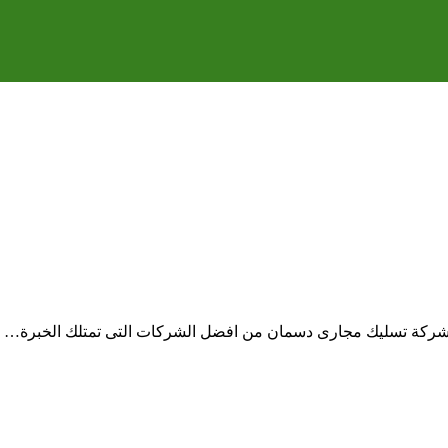
 شركة تسليك مجارى دسمان من افضل الشركات التى تمتلك الخبرة…