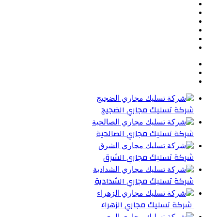
تويتر
بينتيريست
يوتيوب
تيلقرام
واتساب
ملخص
الموقع
RSS
شركة تسليك مجاري الضجيج
شركة تسليك مجاري الصالحية
شركة تسليك مجاري الشرق
شركة تسليك مجاري الشدادية
شركة تسليك مجاري الزهراء