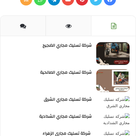
الموقع
RSS
شركة تسليك مجاري الضجيج
شركة تسليك مجاري الصالحية
شركة تسليك مجاري الشرق
شركة تسليك مجاري الشدادية
شركة تسليك مجاري الزهراء