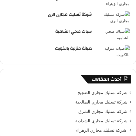
شركة تسليك مجارى الرى
سباك صحي الشامية
صيانة منزلية بالكويت
أحدث المقالات
شركة تسليك مجاري الضجيج
شركة تسليك مجاري الصالحية
شركة تسليك مجاري الشرق
شركة تسليك مجاري الشدادية
شركة تسليك مجاري الزهراء