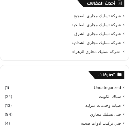
أحدث المقالات
شركة تسليك مجاري الضجيج
شركة تسليك مجاري الصالحية
شركة تسليك مجاري الشرق
شركة تسليك مجاري الشدادية
شركة تسليك مجاري الزهراء
تصنيفات
(1)
Uncategorized
سباك الكويت
(24)
صيانة وخدمات منزلية
(13)
فنى تسليك مجاري
(94)
فني تركيب ادوات صحية
(4)