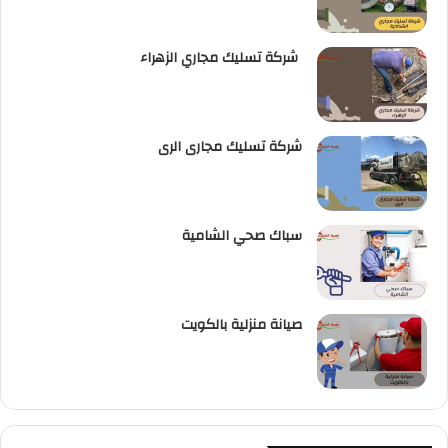
شركة تسليك مجاري الزهراء
شركة تسليك مجارى الرى
سباك صحي الشامية
صيانة منزلية بالكويت