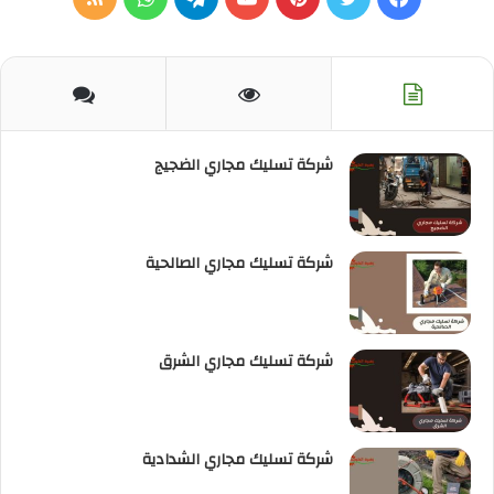
الموقع
RSS
شركة تسليك مجاري الضجيج
شركة تسليك مجاري الصالحية
شركة تسليك مجاري الشرق
شركة تسليك مجاري الشدادية