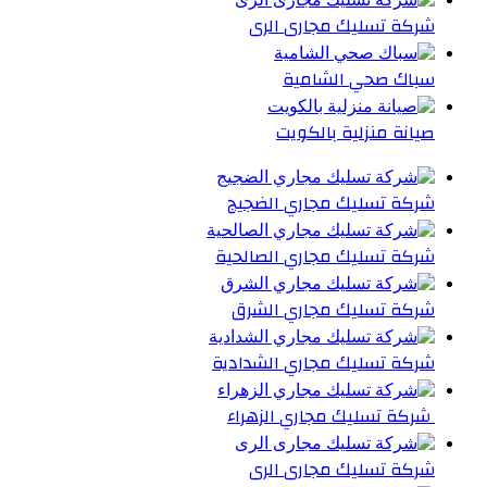
شركة تسليك مجارى الرى
سباك صحي الشامية
صيانة منزلية بالكويت
شركة تسليك مجاري الضجيج
شركة تسليك مجاري الصالحية
شركة تسليك مجاري الشرق
شركة تسليك مجاري الشدادية
شركة تسليك مجاري الزهراء
شركة تسليك مجارى الرى