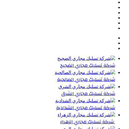
تويتر
بينتيريست
يوتيوب
تيلقرام
واتساب
ملخص
الموقع
RSS
شركة تسليك مجاري الضجيج
شركة تسليك مجاري الصالحية
شركة تسليك مجاري الشرق
شركة تسليك مجاري الشدادية
شركة تسليك مجاري الزهراء