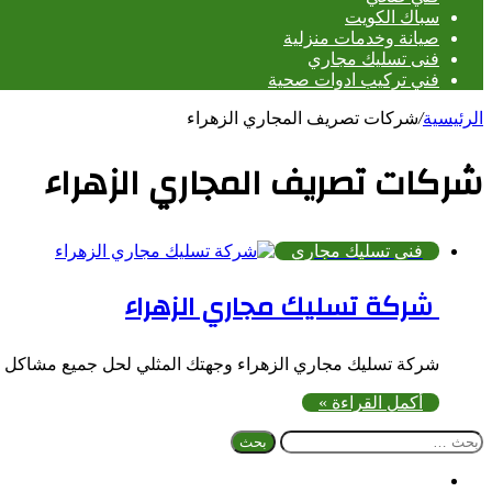
سباك الكويت
صيانة وخدمات منزلية
فنى تسليك مجاري
فني تركيب ادوات صحية
الرئيسية
/
شركات تصريف المجاري الزهراء
شركات تصريف المجاري الزهراء
فنى تسليك مجاري
شركة تسليك مجاري الزهراء
شركة تسليك مجاري الزهراء وجهتك المثلي لحل جميع مشاكل
أكمل القراءة »
البحث
عن:
فيسبوك