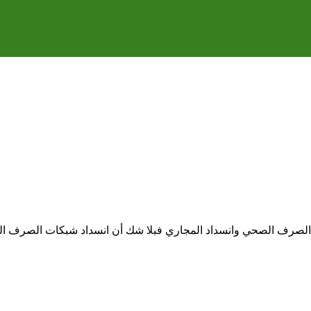
 الصرف الصحي وانسداد المجاري فبلا شك أن انسداد شبكات الصرف