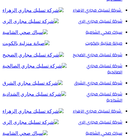
شركة تسليك مجاري الزهراء
شركة تسليك مجارى الرى
سباك صحي الشامية
صيانة منزلية بالكويت
شركة تسليك مجاري الضجيج
شركة تسليك مجاري
الصالحية
شركة تسليك مجاري الشرق
شركة تسليك مجاري
الشدادية
شركة تسليك مجاري الزهراء
شركة تسليك مجارى الرى
سباك صحي الشامية