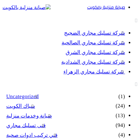
صيانة منزلية بالكويت
أحدث المقالات
شركة تسليك مجاري الضجيج
شركة تسليك مجاري الصالحية
شركة تسليك مجاري الشرق
شركة تسليك مجاري الشدادية
شركة تسليك مجاري الزهراء
تصنيفات
Uncategorized
(1)
(24)
سباك الكويت
(13)
صيانة وخدمات منزلية
(94)
فنى تسليك مجاري
(4)
فني تركيب ادوات صحية