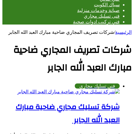
سباك الكويت
صيانة وخدمات منزلية
فنى تسليك مجاري
فني تركيب ادوات صحية
الرئيسية
/
شركات تصريف المجاري ضاحية مبارك العبد الله الجابر
شركات تصريف المجاري ضاحية
مبارك العبد الله الجابر
فنى تسليك مجاري
شركة تسليك مجاري ضاحية مبارك
العبد الله الجابر