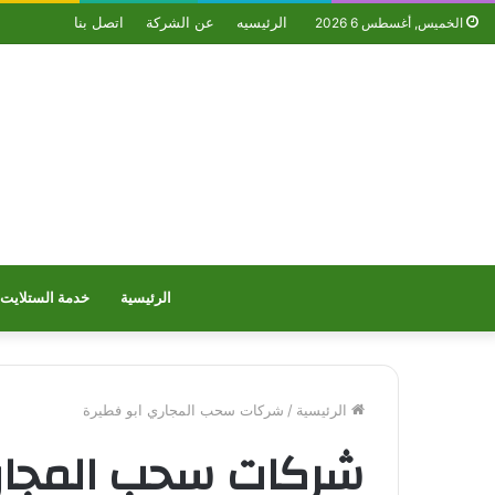
الرئيسيه
عن الشركة
اتصل بنا
الخميس, أغسطس 6 2026
الرئيسية
خدمة الستلايت
الرئيسية
/
شركات سحب المجاري ابو فطيرة
شركات سحب المجاري