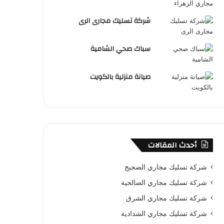
شركة تسليك مجارى الرى
سباك صحي الشامية
صيانة منزلية بالكويت
أحدث المقالات
شركة تسليك مجاري الضجيج
شركة تسليك مجاري الصالحية
شركة تسليك مجاري الشرق
شركة تسليك مجاري الشدادية