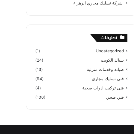
شركة تسليك مجاري الزهراء
تصنيفات
(1)
Uncategorized
سباك الكويت
(24)
صيانة وخدمات منزلية
(13)
فنى تسليك مجاري
(94)
فني تركيب ادوات صحية
(4)
فني صحي
(106)