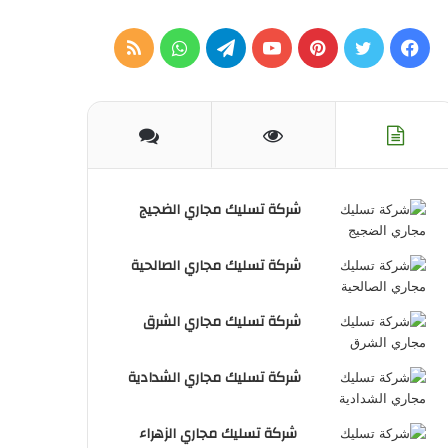
فيسبوك
تويتر
بينتيريست
يوتيوب
تيلقرام
واتساب
ملخص
الموقع
RSS
شركة تسليك مجاري الضجيج
شركة تسليك مجاري الصالحية
شركة تسليك مجاري الشرق
شركة تسليك مجاري الشدادية
شركة تسليك مجاري الزهراء