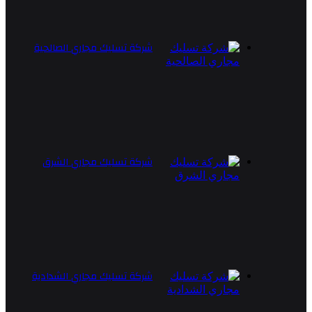
شركة تسليك مجاري الصالحية
شركة تسليك مجاري الشرق
شركة تسليك مجاري الشدادية