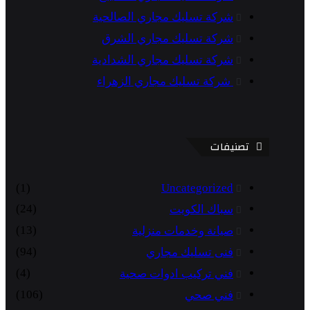
شركة تسليك مجاري الصالحية
شركة تسليك مجاري الشرق
شركة تسليك مجاري الشدادية
شركة تسليك مجاري الزهراء
تصنيفات
(1)
Uncategorized
(24)
سباك الكويت
(13)
صيانة وخدمات منزلية
(94)
فنى تسليك مجاري
(4)
فني تركيب ادوات صحية
(106)
فني صحي