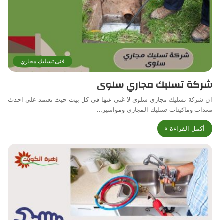
فنى تسليك مجاري
شركة تسليك مجاري سلوى
ان شركة تسليك مجاري سلوى لا غني عنها في كل بيت حيث تعتمد على احدث
معدات وماكينات تسليك المجاري ومواسير…
أكمل القراءة »