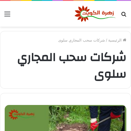
بحث
الق
عن
الرئيسية
/
شركات سحب المجاري سلوى
شركات سحب المجاري
سلوى