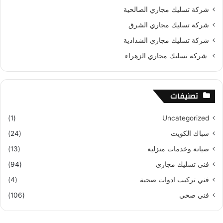
شركة تسليك مجاري الصالحية
شركة تسليك مجاري الشرق
شركة تسليك مجاري الشدادية
شركة تسليك مجاري الزهراء
تصنيفات
(1)
Uncategorized
سباك الكويت
(24)
صيانة وخدمات منزلية
(13)
فنى تسليك مجاري
(94)
فني تركيب ادوات صحية
(4)
فني صحي
(106)