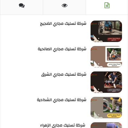
RSS
شركة تسليك مجاري الضجيج
شركة تسليك مجاري الصالحية
شركة تسليك مجاري الشرق
شركة تسليك مجاري الشدادية
شركة تسليك مجاري الزهراء