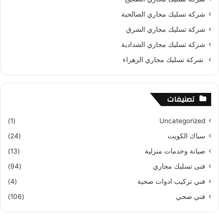
شركة تسليك مجاري الصالحية
شركة تسليك مجاري الشرق
شركة تسليك مجاري الشدادية
شركة تسليك مجاري الزهراء
تصنيفات
(1)
Uncategorized
سباك الكويت
(24)
صيانة وخدمات منزلية
(13)
فنى تسليك مجاري
(94)
فني تركيب ادوات صحية
(4)
فني صحي
(106)