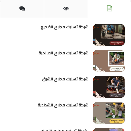
RSS
شركة تسليك مجاري الضجيج
شركة تسليك مجاري الصالحية
شركة تسليك مجاري الشرق
شركة تسليك مجاري الشدادية