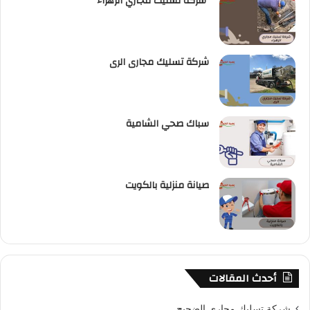
شركة تسليك مجاري الزهراء
شركة تسليك مجارى الرى
سباك صحي الشامية
صيانة منزلية بالكويت
أحدث المقالات
شركة تسليك مجاري الضجيج