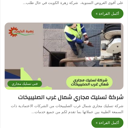
على أقوى العروض السنوية، شركة زهرة الكويت في حال طلب…
أكمل القراءة »
فنى تسليك مجاري
شركة تسليك مجاري شمال غرب الصليبيخات
شركة تسليك مجاري شمال غرب الصليبيخات من الشركات الاعتمادية ذات
السمعة الطيبة بين عملائها بما تقدم لكم من جميع خدمات…
أكمل القراءة »