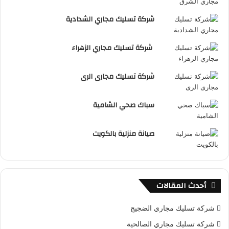
شركة تسليك مجاري الشدادية
شركة تسليك مجاري الزهراء
شركة تسليك مجارى الرى
سباك صحي الشامية
صيانة منزلية بالكويت
أحدث المقالات
شركة تسليك مجاري الضجيج
شركة تسليك مجاري الصالحية