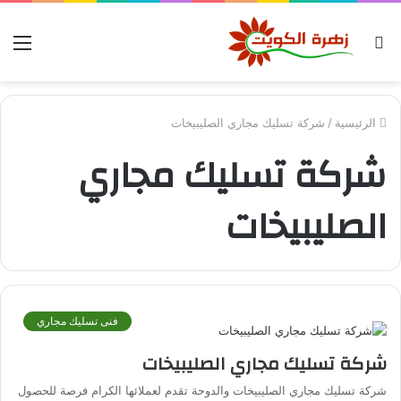
بحث
الق
عن
الرئيسية
/
شركة تسليك مجاري الصليبيخات
شركة تسليك مجاري
الصليبيخات
فنى تسليك مجاري
شركة تسليك مجاري الصليبيخات
شركة تسليك مجاري الصليبيخات والدوحة تقدم لعملائها الكرام فرصة للحصول