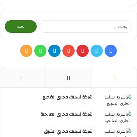
البحث
عن:
فيسبوك
تويتر
بينتيريست
يوتيوب
تيلقرام
واتساب
ملخص
الموقع
RSS
شركة تسليك مجاري الضجيج
شركة تسليك مجاري الصالحية
شركة تسليك مجاري الشرق