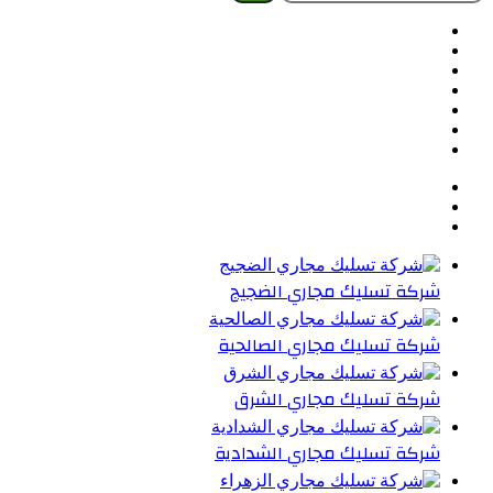
عن:
فيسبوك
تويتر
بينتيريست
يوتيوب
تيلقرام
واتساب
ملخص
الموقع
RSS
شركة تسليك مجاري الضجيج
شركة تسليك مجاري الصالحية
شركة تسليك مجاري الشرق
شركة تسليك مجاري الشدادية