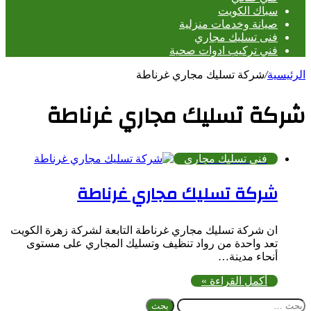
سباك الكويت
صيانة وخدمات منزلية
فنى تسليك مجاري
فني تركيب ادوات صحية
الرئيسية
/
شركة تسليك مجاري غرناطة
شركة تسليك مجاري غرناطة
فنى تسليك مجاري
شركة تسليك مجاري غرناطة
ان شركة تسليك مجاري غرناطة التابعة لشركة زهرة الكويت
تعد واحدة من رواد تنظيف وتسليك المجاري على مستوى
أنحاء مدينة…
أكمل القراءة »
البحث