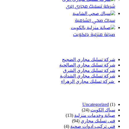
شركة تسليك مجارى الرى
سباك صحي الشامية
صيانة منزلية بالكويت
أحدث المقالات
شركة تسليك مجاري الضجيج
شركة تسليك مجاري الصالحية
شركة تسليك مجاري الشرق
شركة تسليك مجاري الشدادية
شركة تسليك مجاري الزهراء
تصنيفات
Uncategorized
(1)
سباك الكويت
(24)
صيانة وخدمات منزلية
(13)
فنى تسليك مجاري
(94)
فني تركيب ادوات صحية
(4)