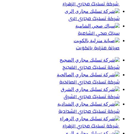
شركة تسليك مجاري الزهراء
شركة تسليك مجارى الرى
سباك صحي الشامية
صيانة منزلية بالكويت
شركة تسليك مجاري الضجيج
شركة تسليك مجاري الصالحية
شركة تسليك مجاري الشرق
شركة تسليك مجاري الشدادية
شركة تسليك مجاري الزهراء