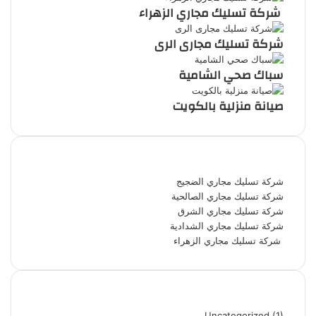
شركة تسليك مجاري الزهراء
شركة تسليك مجارى الرى
سباك صحي الشامية
صيانة منزلية بالكويت
أحدث المقالات
شركة تسليك مجاري الضجيج
شركة تسليك مجاري الصالحية
شركة تسليك مجاري الشرق
شركة تسليك مجاري الشدادية
شركة تسليك مجاري الزهراء
تصنيفات
Uncategorized
(1)