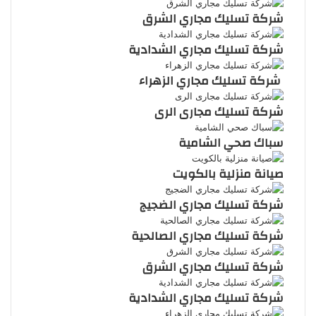
شركة تسليك مجاري الشرق
شركة تسليك مجاري الشدادية
شركة تسليك مجاري الزهراء
شركة تسليك مجارى الرى
سباك صحي الشامية
صيانة منزلية بالكويت
شركة تسليك مجاري الضجيج
شركة تسليك مجاري الصالحية
شركة تسليك مجاري الشرق
شركة تسليك مجاري الشدادية