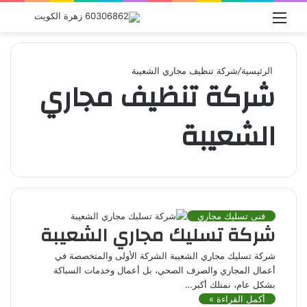
القائمة
بحث
عن
الرئيسية
/
شركة تنظيف مجاري الشعيبة
شركة تنظيف مجاري
الشعيبة
فنى تسليك مجاري
شركة تسليك مجاري الشعيبة
شركة تسليك مجاري الشعيبة الشركة الأولى والمتخصصة في
أعمال المجاري والصرف الصحي، بل أعمال وخدمات السباكة
بشكل عام، نمتلك أكبر…
أكمل القراءة »