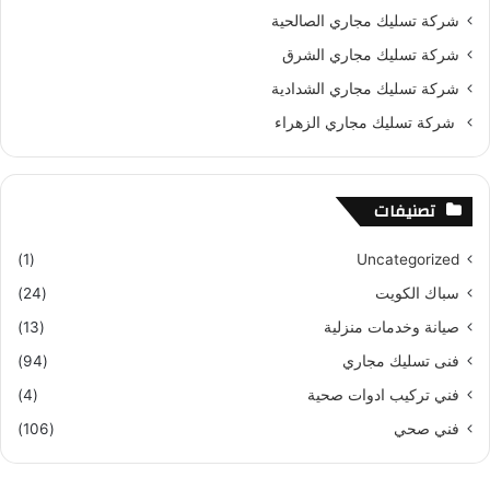
شركة تسليك مجاري الصالحية
شركة تسليك مجاري الشرق
شركة تسليك مجاري الشدادية
شركة تسليك مجاري الزهراء
تصنيفات
(1)
Uncategorized
سباك الكويت
(24)
صيانة وخدمات منزلية
(13)
فنى تسليك مجاري
(94)
فني تركيب ادوات صحية
(4)
فني صحي
(106)