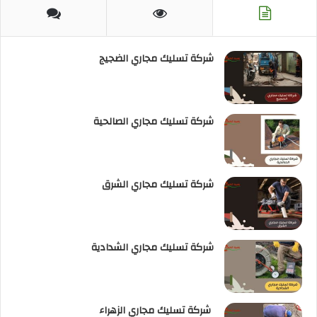
RSS
شركة تسليك مجاري الضجيج
شركة تسليك مجاري الصالحية
شركة تسليك مجاري الشرق
شركة تسليك مجاري الشدادية
شركة تسليك مجاري الزهراء