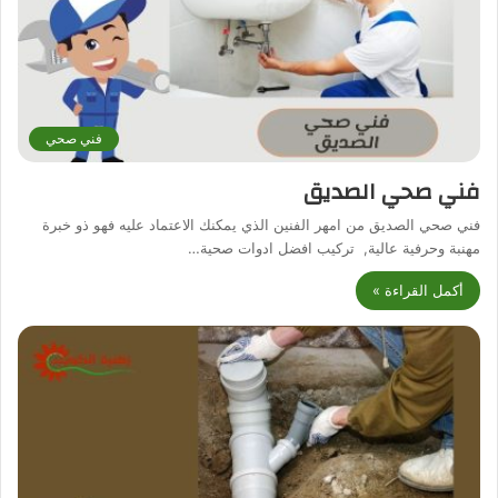
فني صحي
فني صحي الصديق
فني صحي الصديق من امهر الفنين الذي يمكنك الاعتماد عليه فهو ذو خبرة
مهنبة وحرفية عالية, تركيب افضل ادوات صحية…
أكمل القراءة »