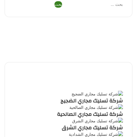
البحث
عن:
فيسبوك
تويتر
بينتيريست
يوتيوب
تيلقرام
واتساب
ملخص
الموقع
RSS
شركة تسليك مجاري الضجيج
شركة تسليك مجاري الصالحية
شركة تسليك مجاري الشرق