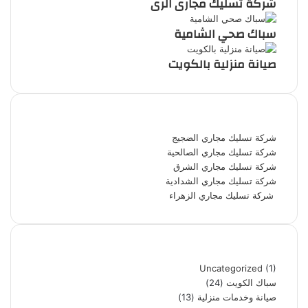
شركة تسليك مجارى الرى
سباك صحي الشامية
صيانة منزلية بالكويت
أحدث المقالات
شركة تسليك مجاري الضجيج
شركة تسليك مجاري الصالحية
شركة تسليك مجاري الشرق
شركة تسليك مجاري الشدادية
شركة تسليك مجاري الزهراء
تصنيفات
Uncategorized
(1)
سباك الكويت
(24)
صيانة وخدمات منزلية
(13)