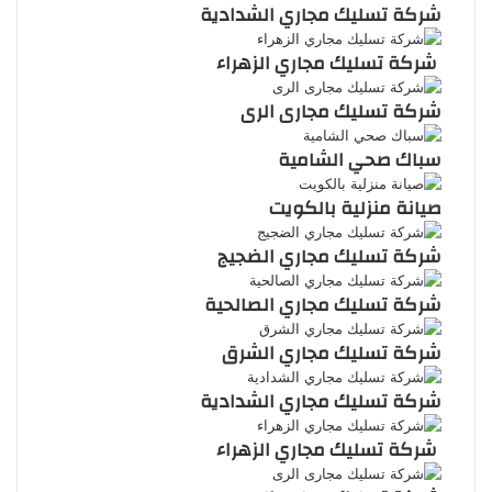
شركة تسليك مجاري الشدادية
شركة تسليك مجاري الزهراء
شركة تسليك مجارى الرى
سباك صحي الشامية
صيانة منزلية بالكويت
شركة تسليك مجاري الضجيج
شركة تسليك مجاري الصالحية
شركة تسليك مجاري الشرق
شركة تسليك مجاري الشدادية
شركة تسليك مجاري الزهراء