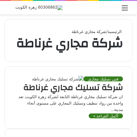
القائمة
بحث
عن
الرئيسية
/
شركة مجاري غرناطة
شركة مجاري غرناطة
فنى تسليك مجاري
شركة تسليك مجاري غرناطة
ان شركة تسليك مجاري غرناطة التابعة لشركة زهرة الكويت تعد
واحدة من رواد تنظيف وتسليك المجاري على مستوى أنحاء
مدينة…
أكمل القراءة »