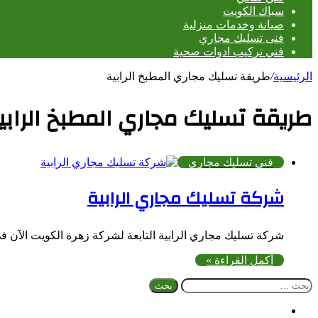
سباك الكويت
صيانة وخدمات منزلية
فنى تسليك مجاري
فني تركيب ادوات صحية
الرئيسية
/
طريقة تسليك مجاري المطبخ الرابية
طريقة تسليك مجاري المطبخ الرابي
فنى تسليك مجاري
شركة تسليك مجاري الرابية
شركة تسليك مجاري الرابية التابعة لشركة زهرة الكويت الآن 
أكمل القراءة »
البحث
عن:
فيسبوك