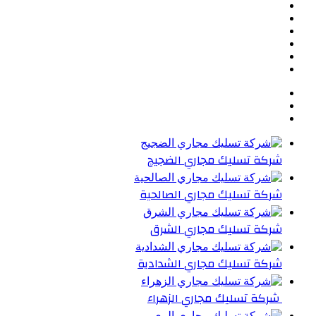
تويتر
بينتيريست
يوتيوب
تيلقرام
واتساب
ملخص
الموقع
RSS
شركة تسليك مجاري الضجيج
شركة تسليك مجاري الصالحية
شركة تسليك مجاري الشرق
شركة تسليك مجاري الشدادية
شركة تسليك مجاري الزهراء