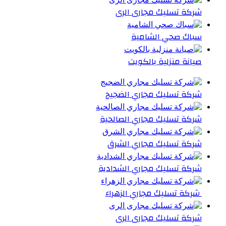
شركة تسليك مجارى الرى
سباك صحي الشامية
صيانة منزلية بالكويت
شركة تسليك مجاري الضجيج
شركة تسليك مجاري الصالحية
شركة تسليك مجاري الشرق
شركة تسليك مجاري الشدادية
شركة تسليك مجاري الزهراء
شركة تسليك مجارى الرى