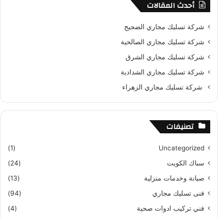
أحدث المقالات
شركة تسليك مجاري الضجيج
شركة تسليك مجاري الصالحية
شركة تسليك مجاري الشرق
شركة تسليك مجاري الشدادية
شركة تسليك مجاري الزهراء
تصنيفات
(1)
Uncategorized
سباك الكويت
(24)
صيانة وخدمات منزلية
(13)
فنى تسليك مجاري
(94)
فني تركيب ادوات صحية
(4)