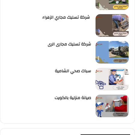
شركة تسليك مجاري الزهراء
شركة تسليك مجارى الرى
سباك صحي الشامية
صيانة منزلية بالكويت