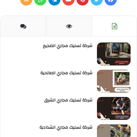
الموقع
RSS
شركة تسليك مجاري الضجيج
شركة تسليك مجاري الصالحية
شركة تسليك مجاري الشرق
شركة تسليك مجاري الشدادية