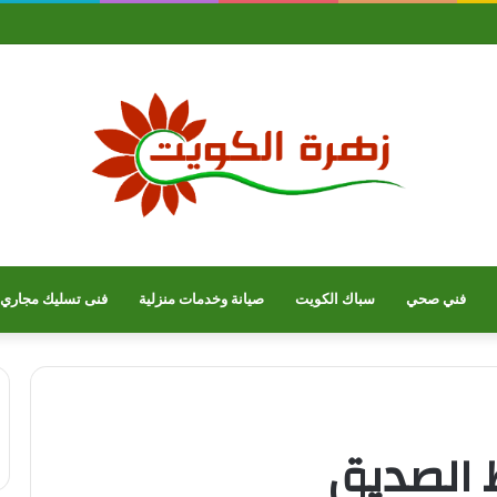
فني صحي
سباك الكويت
صيانة وخدمات منزلية
فنى تسليك مجاري
 الصديق