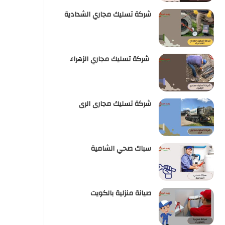
شركة تسليك مجاري الشدادية
شركة تسليك مجاري الزهراء
شركة تسليك مجارى الرى
سباك صحي الشامية
صيانة منزلية بالكويت