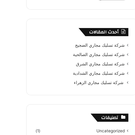
أحدث المقالات
شركة تسليك مجاري الضجيج
شركة تسليك مجاري الصالحية
شركة تسليك مجاري الشرق
شركة تسليك مجاري الشدادية
شركة تسليك مجاري الزهراء
تصنيفات
(1)
Uncategorized