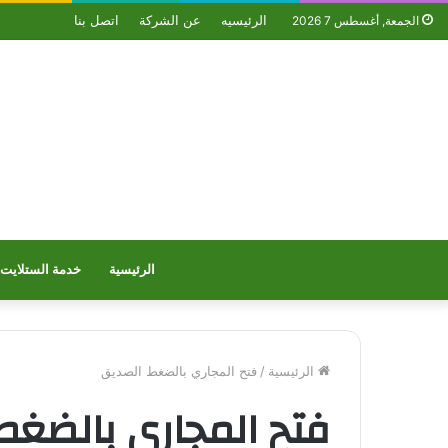
الرئيسيه
عن الشركة
اتصل بنا
الجمعة, أغسطس 7 2026
الرئيسية
خدمة الستلايت
الرئيسية
/
فتح المجاري بالضغط الصديق
فتح المجاري بالضغط