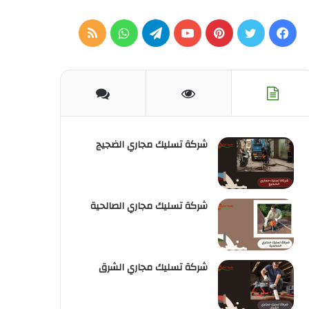
فيسبوك
تويتر
بينتيريست
يوتيوب
تيلقرام
واتساب
ملخص
الموقع
RSS
شركة تسليك مجاري الضجيج
شركة تسليك مجاري الصالحية
شركة تسليك مجاري الشرق