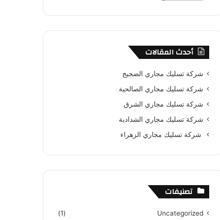
أحدث المقالات
شركة تسليك مجاري الضجيج
شركة تسليك مجاري الصالحية
شركة تسليك مجاري الشرق
شركة تسليك مجاري الشدادية
شركة تسليك مجاري الزهراء
تصنيفات
(1)
Uncategorized