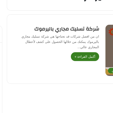
شركة تسليك مجاري باليرموك
ان من افضل شركات قد تحتاجها هي شركة تسليك مجاري
باليرموك يمكنك من خلالها الحصول على كشف لأعطال
المجاري عالي…
أكمل القراءة »