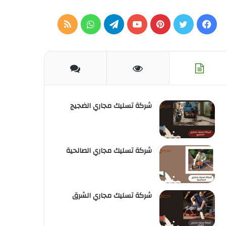
فيسبوك
تويتر
بينتيريست
يوتيوب
تيلقرام
واتساب
ملخص
الموقع
RSS
شركة تسليك مجاري الضجيج
شركة تسليك مجاري الصالحية
شركة تسليك مجاري الشرق