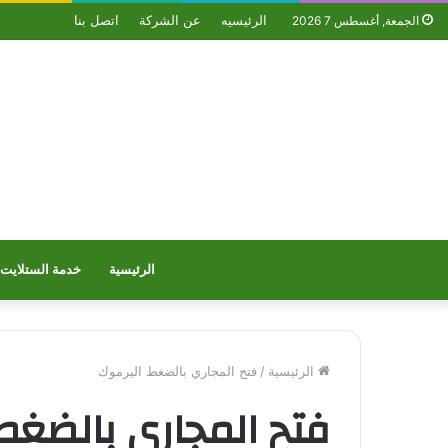
الرئيسيه
عن الشركة
اتصل بنا
الجمعة, أغسطس 7 2026
الرئيسية
خدمة الستلايت
الرئيسية
/
فتح المجاري بالضغط اليرموك
فتح المجاري بالضغط