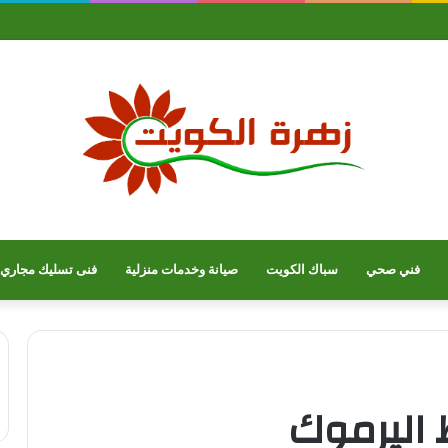
فني صحي
سباك الكويت
صيانة وخدمات منزلية
فنى تسليك مجاري
 اليرموك