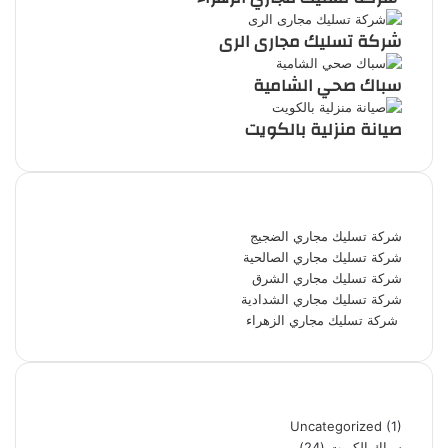
شركة تسليك مجارى الرى
سباك صحي الشامية
صيانة منزلية بالكويت
أحدث المقالات
شركة تسليك مجاري الضجيج
شركة تسليك مجاري الصالحية
شركة تسليك مجاري الشرق
شركة تسليك مجاري الشدادية
شركة تسليك مجاري الزهراء
تصنيفات
Uncategorized
(1)
سباك الكويت
(24)