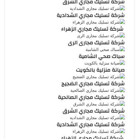
شركة تسليك مجاري الشرق
شركة تسليك مجاري الشدادية
شركة تسليك مجاري الزهراء
شركة تسليك مجارى الرى
سباك صحي الشامية
صيانة منزلية بالكويت
شركة تسليك مجاري الضجيج
شركة تسليك مجاري الصالحية
شركة تسليك مجاري الشرق
شركة تسليك مجاري الشدادية
شركة تسليك مجاري الزهراء