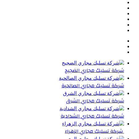
تويتر
بينتيريست
يوتيوب
تيلقرام
واتساب
ملخص
الموقع
RSS
شركة تسليك مجاري الضجيج
شركة تسليك مجاري الصالحية
شركة تسليك مجاري الشرق
شركة تسليك مجاري الشدادية
شركة تسليك مجاري الزهراء