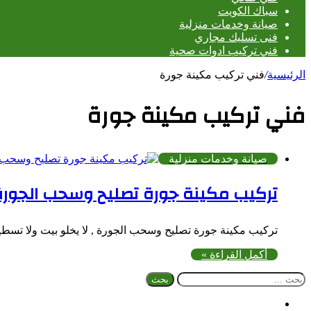
سباك الكويت
صيانة وخدمات منزلية
فنى تسليك مجاري
فني تركيب ادوات صحية
الرئيسية
/
فني تركيب مكينة جورة
فني تركيب مكينة جورة
صيانة وخدمات منزلية
تركيب مكينة جورة تصليح وسحب الجورة
تركيب مكينة جورة تصليح وسحب الجورة , لا يخلو بيت ولا تسطيع 
أكمل القراءة »
البحث
عن:
فيسبوك