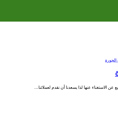
عن الاستغناء عنها لذا يسعدنا أن نقدم لعملائنا…