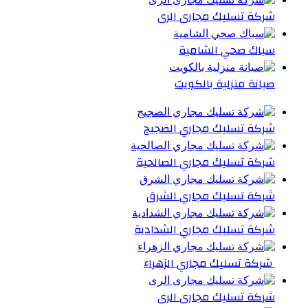
شركة تسليك مجارى الرى
سباك صحي الشامية
صيانة منزلية بالكويت
شركة تسليك مجاري الضجيج
شركة تسليك مجاري الصالحية
شركة تسليك مجاري الشرق
شركة تسليك مجاري الشدادية
شركة تسليك مجاري الزهراء
شركة تسليك مجارى الرى