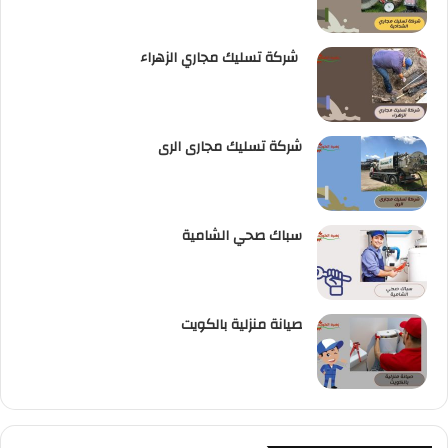
شركة تسليك مجاري الزهراء
شركة تسليك مجارى الرى
سباك صحي الشامية
صيانة منزلية بالكويت