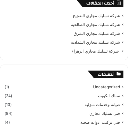
أحدث المقالات
شركة تسليك مجاري الضجيج
شركة تسليك مجاري الصالحية
شركة تسليك مجاري الشرق
شركة تسليك مجاري الشدادية
شركة تسليك مجاري الزهراء
تصنيفات
(1)
Uncategorized
سباك الكويت
(24)
صيانة وخدمات منزلية
(13)
فنى تسليك مجاري
(94)
فني تركيب ادوات صحية
(4)