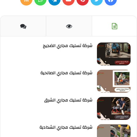
الموقع
RSS
شركة تسليك مجاري الضجيج
شركة تسليك مجاري الصالحية
شركة تسليك مجاري الشرق
شركة تسليك مجاري الشدادية