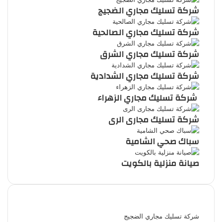
شركة تسليك مجاري الضجيج
شركة تسليك مجاري الصالحية
شركة تسليك مجاري الشرق
شركة تسليك مجاري الشدادية
شركة تسليك مجاري الزهراء
شركة تسليك مجارى الرى
سباك صحي الشامية
صيانة منزلية بالكويت
أحدث المقالات
شركة تسليك مجاري الضجيج