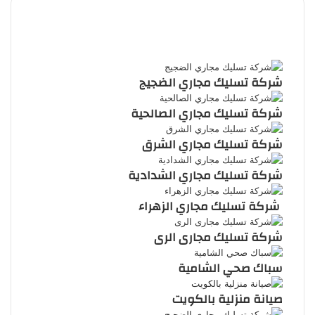
الموقع
RSS
شركة تسليك مجاري الضجيج
شركة تسليك مجاري الصالحية
شركة تسليك مجاري الشرق
شركة تسليك مجاري الشدادية
شركة تسليك مجاري الزهراء
شركة تسليك مجارى الرى
سباك صحي الشامية
صيانة منزلية بالكويت