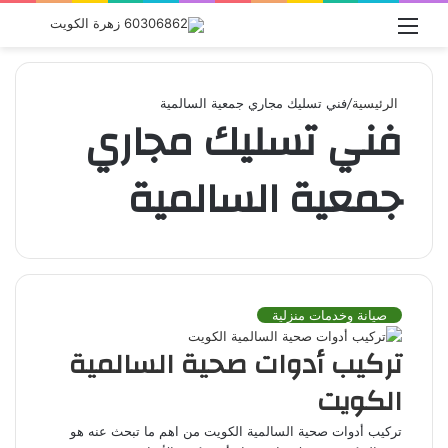
القائمة
بحث
عن
الرئيسية
/
فني تسليك مجاري جمعية السالمية
فني تسليك مجاري
جمعية السالمية
صيانة وخدمات منزلية
تركيب أدوات صحية السالمية
الكويت
تركيب أدوات صحية السالمية الكويت من اهم ما تبحث عنه هو