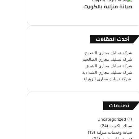
صيانة منزلية بالكويت
أحدث المقالات
شركة تسليك مجاري الضجيج
شركة تسليك مجاري الصالحية
شركة تسليك مجاري الشرق
شركة تسليك مجاري الشدادية
شركة تسليك مجاري الزهراء
تصنيفات
Uncategorized
(1)
سباك الكويت
(24)
صيانة وخدمات منزلية
(13)
فنى تسليك مجاري
(94)