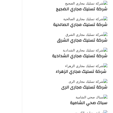
شركة تسليك مجاري الضجيج
شركة تسليك مجاري الصالحية
شركة تسليك مجاري الشرق
شركة تسليك مجاري الشدادية
شركة تسليك مجاري الزهراء
شركة تسليك مجارى الرى
سباك صحي الشامية