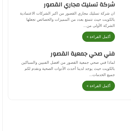
شركة تسليك مجاري القصور
ان شركة تسليك مجاري القصور من اكبر الشركات الاعتمادية
بالكويت حيث تتمتع بعدد من المميزات والخصائص تجعلها
الشركة الأولى من…
أكمل القراءة »
فني صحي جمعية القصور
لماذا فني صحي جمعية القصور من افضل الفنيين والسباكين
بالكويت حيث يوجد لدينا أحدث الأدوات الصحية ونقدم لكم
جميع الخدمات…
أكمل القراءة »