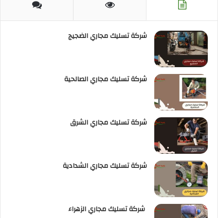
RSS
شركة تسليك مجاري الضجيج
شركة تسليك مجاري الصالحية
شركة تسليك مجاري الشرق
شركة تسليك مجاري الشدادية
شركة تسليك مجاري الزهراء