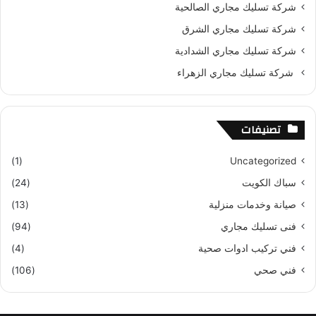
شركة تسليك مجاري الصالحية
شركة تسليك مجاري الشرق
شركة تسليك مجاري الشدادية
شركة تسليك مجاري الزهراء
تصنيفات
(1)
Uncategorized
سباك الكويت
(24)
صيانة وخدمات منزلية
(13)
فنى تسليك مجاري
(94)
فني تركيب ادوات صحية
(4)
فني صحي
(106)