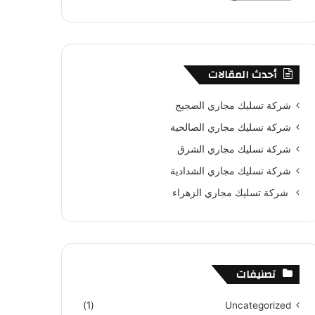
أحدث المقالات
شركة تسليك مجاري الضجيج
شركة تسليك مجاري الصالحية
شركة تسليك مجاري الشرق
شركة تسليك مجاري الشدادية
شركة تسليك مجاري الزهراء
تصنيفات
(1)
Uncategorized