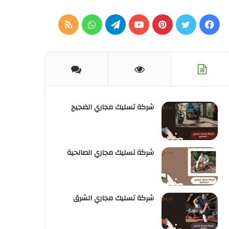
فيسبوك
تويتر
بينتيريست
يوتيوب
تيلقرام
واتساب
ملخص
الموقع
RSS
شركة تسليك مجاري الضجيج
شركة تسليك مجاري الصالحية
شركة تسليك مجاري الشرق