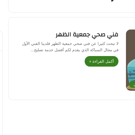
فني صحي جمعية الظهر
لا تبحث كثيرا عن فني صحي جمعية الظهر فلدينا الفني الأول
في مجال السباكة الذي يقدم لكم أفضل خدمة تصليح…
أكمل القراءة »