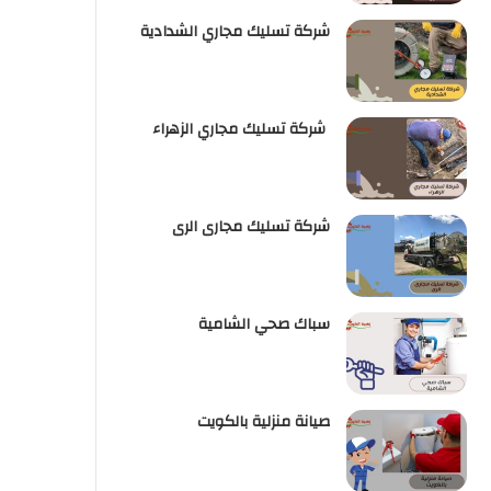
شركة تسليك مجاري الشدادية
شركة تسليك مجاري الزهراء
شركة تسليك مجارى الرى
سباك صحي الشامية
صيانة منزلية بالكويت