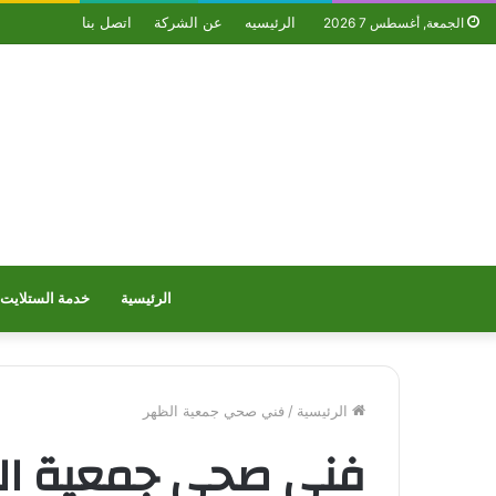
الرئيسيه
عن الشركة
اتصل بنا
الجمعة, أغسطس 7 2026
الرئيسية
خدمة الستلايت
الرئيسية
/
فني صحي جمعية الظهر
فني صحي جمعية ال