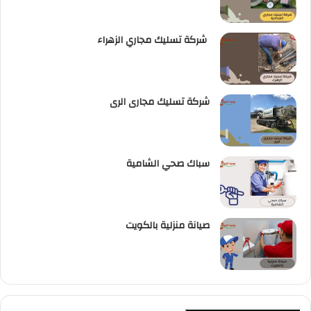
شركة تسليك مجاري الزهراء
شركة تسليك مجارى الرى
سباك صحي الشامية
صيانة منزلية بالكويت