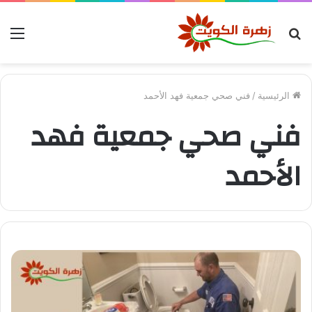
بحث
الق
عن
الرئيسية
/
فني صحي جمعية فهد الأحمد
فني صحي جمعية فهد
الأحمد