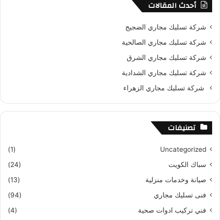
أحدث المقالات
شركة تسليك مجاري الضجيج
شركة تسليك مجاري الصالحية
شركة تسليك مجاري الشرق
شركة تسليك مجاري الشدادية
شركة تسليك مجاري الزهراء
تصنيفات
(1)
Uncategorized
سباك الكويت
(24)
صيانة وخدمات منزلية
(13)
فنى تسليك مجاري
(94)
فني تركيب ادوات صحية
(4)