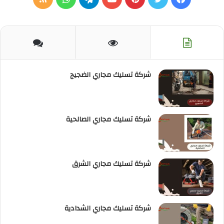
الموقع
RSS
شركة تسليك مجاري الضجيج
شركة تسليك مجاري الصالحية
شركة تسليك مجاري الشرق
شركة تسليك مجاري الشدادية