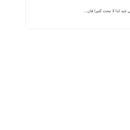
جيد لذا لا تبحث كثيرا فان…