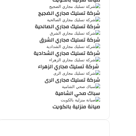
شركة تسليك مجاري الضجيج
شركة تسليك مجاري الصالحية
شركة تسليك مجاري الشرق
شركة تسليك مجاري الشدادية
شركة تسليك مجاري الزهراء
شركة تسليك مجارى الرى
سباك صحي الشامية
صيانة منزلية بالكويت
أحدث المقالات