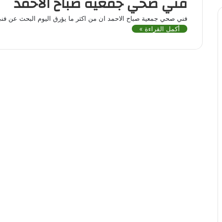
فني صحي جمعية صباح الاحمد
فني صحي جمعية صباح الاحمد ان من اكثر ما يؤرق اليوم البحث عن فني 
أكمل القراءة »