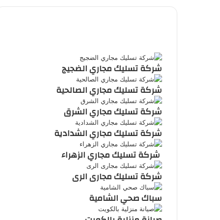
ملخص
الموقع
RSS
شركة تسليك مجاري الضجيج
شركة تسليك مجاري الصالحية
شركة تسليك مجاري الشرق
شركة تسليك مجاري الشدادية
شركة تسليك مجاري الزهراء
شركة تسليك مجارى الرى
سباك صحي الشامية
صيانة منزلية بالكويت