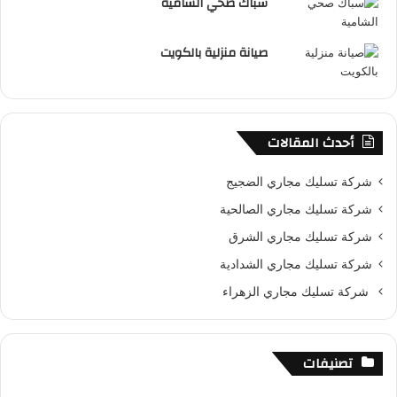
سباك صحي الشامية
صيانة منزلية بالكويت
أحدث المقالات
شركة تسليك مجاري الضجيج
شركة تسليك مجاري الصالحية
شركة تسليك مجاري الشرق
شركة تسليك مجاري الشدادية
شركة تسليك مجاري الزهراء
تصنيفات