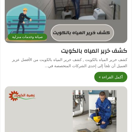
صيانة وخدمات منزلية
كشف خرير المياه بالكويت
كشف خرير المياه بالكويت , كشف خرير المياه بالكويت من الأفضل عزيز
العميل أن تلجأ إلى إحدى الشركات المتخصصة في…
أكمل القراءة »