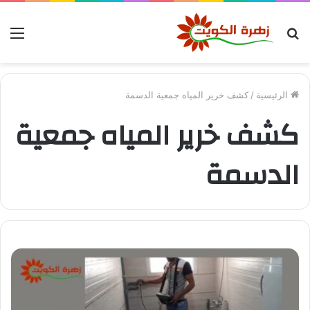
بحث
الق
عن
الرئيسية
/
كشف خرير المياه جمعية الدسمة
كشف خرير المياه جمعية
الدسمة