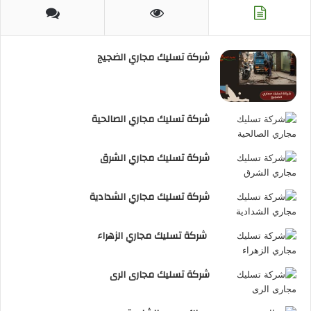
RSS
شركة تسليك مجاري الضجيج
شركة تسليك مجاري الصالحية
شركة تسليك مجاري الشرق
شركة تسليك مجاري الشدادية
شركة تسليك مجاري الزهراء
شركة تسليك مجارى الرى