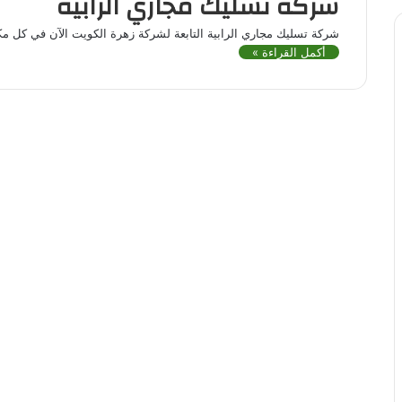
شركة تسليك مجاري الرابية
شركة تسليك مجاري الرابية التابعة لشركة زهرة الكويت الآن في كل م
أكمل القراءة »