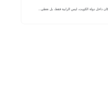
كان داخل دولة الكويت، ليس الرابية فقط، بل نغطي…