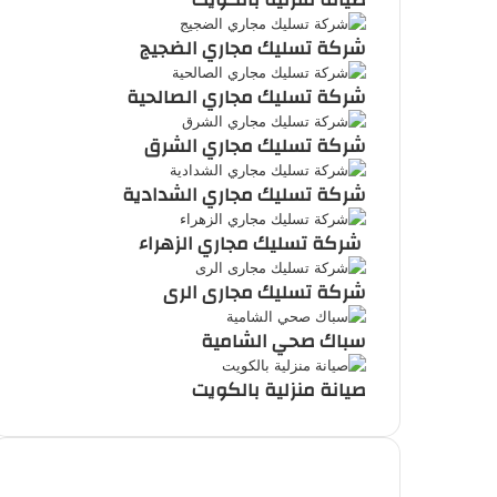
شركة تسليك مجاري الضجيج
شركة تسليك مجاري الصالحية
شركة تسليك مجاري الشرق
شركة تسليك مجاري الشدادية
شركة تسليك مجاري الزهراء
شركة تسليك مجارى الرى
سباك صحي الشامية
صيانة منزلية بالكويت
أحدث المقالات