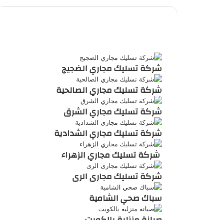
ملخص
الموقع
RSS
شركة تسليك مجاري الضجيج
شركة تسليك مجاري الصالحية
شركة تسليك مجاري الشرق
شركة تسليك مجاري الشدادية
شركة تسليك مجاري الزهراء
شركة تسليك مجارى الرى
سباك صحي الشامية
صيانة منزلية بالكويت