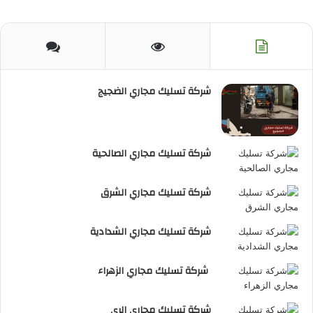
الموقع
RSS
شركة تسليك مجاري الضجيج
شركة تسليك مجاري الصالحية
شركة تسليك مجاري الشرق
شركة تسليك مجاري الشدادية
شركة تسليك مجاري الزهراء
شركة تسليك مجارى الرى