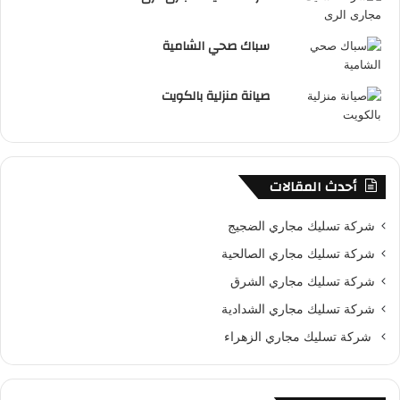
سباك صحي الشامية
صيانة منزلية بالكويت
أحدث المقالات
شركة تسليك مجاري الضجيج
شركة تسليك مجاري الصالحية
شركة تسليك مجاري الشرق
شركة تسليك مجاري الشدادية
شركة تسليك مجاري الزهراء