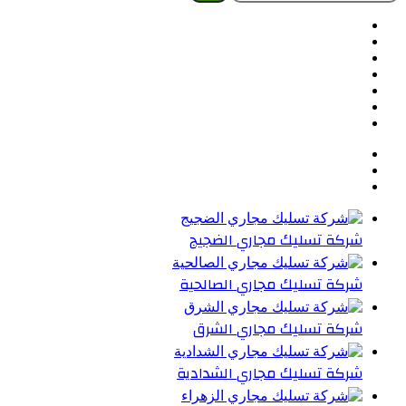
عن:
فيسبوك
تويتر
بينتيريست
يوتيوب
تيلقرام
واتساب
ملخص
الموقع
RSS
شركة تسليك مجاري الضجيج
شركة تسليك مجاري الصالحية
شركة تسليك مجاري الشرق
شركة تسليك مجاري الشدادية