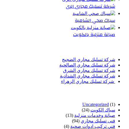
شركة تسليك مجارى الرى
سباك صحي الشامية
صيانة منزلية بالكويت
أحدث المقالات
شركة تسليك مجاري الضجيج
شركة تسليك مجاري الصالحية
شركة تسليك مجاري الشرق
شركة تسليك مجاري الشدادية
شركة تسليك مجاري الزهراء
تصنيفات
Uncategorized
(1)
سباك الكويت
(24)
صيانة وخدمات منزلية
(13)
فنى تسليك مجاري
(94)
فني تركيب ادوات صحية
(4)