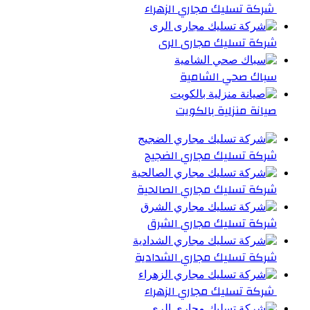
شركة تسليك مجاري الزهراء
شركة تسليك مجارى الرى
سباك صحي الشامية
صيانة منزلية بالكويت
شركة تسليك مجاري الضجيج
شركة تسليك مجاري الصالحية
شركة تسليك مجاري الشرق
شركة تسليك مجاري الشدادية
شركة تسليك مجاري الزهراء